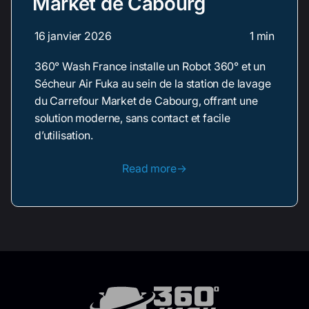
Market de Cabourg
16 janvier 2026
1 min
360° Wash France installe un Robot 360° et un
Sécheur Air Fuka au sein de la station de lavage
du Carrefour Market de Cabourg, offrant une
solution moderne, sans contact et facile
d’utilisation.
Read more→