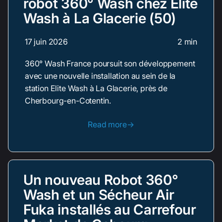
robot 360° Wash chez Elite
Wash à La Glacerie (50)
17 juin 2026
2 min
360° Wash France poursuit son développement
avec une nouvelle installation au sein de la
station Elite Wash à La Glacerie, près de
Cherbourg-en-Cotentin.
Read more→
Un nouveau Robot 360°
Wash et un Sécheur Air
Fuka installés au Carrefour