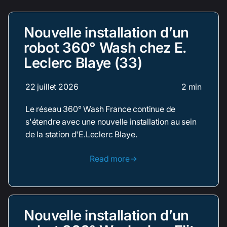
Nouvelle installation d’un
robot 360° Wash chez E.
Leclerc Blaye (33)
22 juillet 2026
2 min
Le réseau 360° Wash France continue de
s'étendre avec une nouvelle installation au sein
de la station d'E.Leclerc Blaye.
Read more→
Nouvelle installation d’un