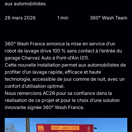
aux automobilistes.
26 mars 2026
1 min
360° Wash Team
360° Wash France annonce la mise en service d’un
robot de lavage drive 100 % sans contact à l’entrée du
garage Charvaz Auto à Pont-d’Ain (01).
Cette nouvelle installation permet aux automobilistes de
profiter d’un lavage rapide, efficace et haute
technologie, accessible de jour comme de nuit, avec un
confort d’utilisation optimal.
Nous remercions AC2R pour sa confiance dans la
réalisation de ce projet et pour le choix d’une solution
innovante signée 360° Wash France.