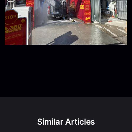
Similar Articles