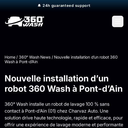
🔔
24h guaranteed support
Open
Home
/
360° Wash News
/
Nouvelle installation d’un robot 360
Wash à Pont-d’Ain
Nouvelle installation d’un
robot 360 Wash à Pont-d’Ain
360° Wash installe un robot de lavage 100 % sans
contact à Pont-d’Ain (01) chez Charvaz Auto. Une
solution drive haute technologie, rapide et efficace, pour
offrir une expérience de lavage moderne et performante