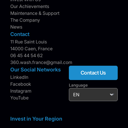
Our Achievements
Maintenance & Support
The Company
News
Contact
11 Rue Saint Louis
14000 Caen, France
06 45 44 54 62
360.wash.france@gmail.com
Our Social Networks
Contact Us
LinkedIn
Facebook
Language
Instagram
YouTube
Invest in Your Region