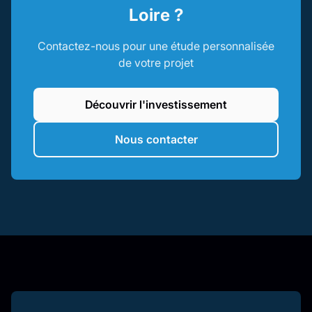
Loire ?
Contactez-nous pour une étude personnalisée
de votre projet
Découvrir l'investissement
Nous contacter