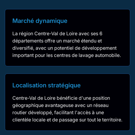
Marché dynamique
La région Centre-Val de Loire avec ses 6
départements offre un marché étendu et
diversifié, avec un potentiel de développement
important pour les centres de lavage automobile.
Localisation stratégique
Centre-Val de Loire bénéficie d'une position
géographique avantageuse avec un réseau
routier développé, facilitant l'accès à une
clientèle locale et de passage sur tout le territoire.