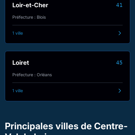
Loir-et-Cher
41
Préfecture : Blois
1 ville
Loiret
45
Préfecture : Orléans
1 ville
Principales villes de Centre-