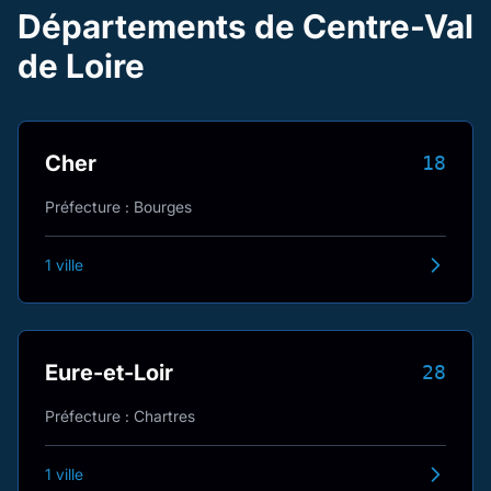
Départements de Centre-Val
de Loire
Cher
18
Préfecture : Bourges
1 ville
Eure-et-Loir
28
Préfecture : Chartres
1 ville