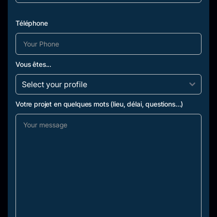
Téléphone
Vous êtes...
Votre projet en quelques mots (lieu, délai, questions...)