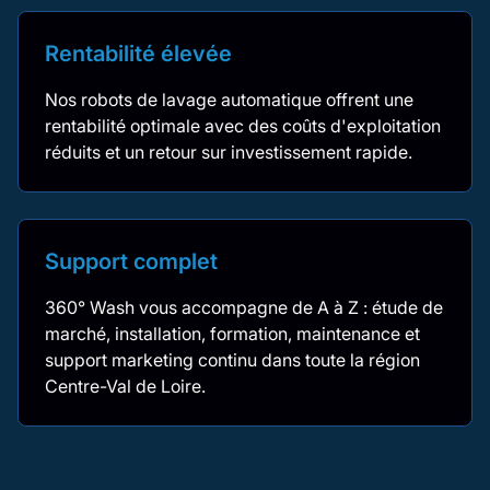
Rentabilité élevée
Nos robots de lavage automatique offrent une
rentabilité optimale avec des coûts d'exploitation
réduits et un retour sur investissement rapide.
Support complet
360° Wash vous accompagne de A à Z : étude de
marché, installation, formation, maintenance et
support marketing continu dans toute la région
Centre-Val de Loire.