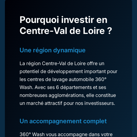
Pourquoi investir en
Centre-Val de Loire ?
Une région dynamique
La région Centre-Val de Loire offre un
potentiel de développement important pour
les centres de lavage automobile 360°
Wash. Avec ses 6 départements et ses
nombreuses agglomérations, elle constitue
un marché attractif pour nos investisseurs.
Un accompagnement complet
360° Wash vous accompagne dans votre