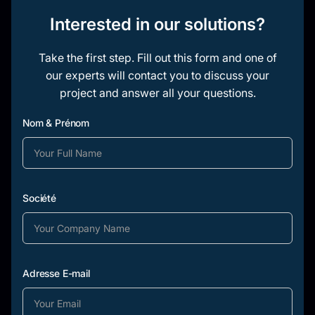
Interested in our solutions?
Take the first step. Fill out this form and one of
our experts will contact you to discuss your
project and answer all your questions.
Nom & Prénom
Société
Adresse E-mail