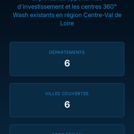
d'investissement et les centres 360°
Wash existants en région Centre-Val de
Loire
DÉPARTEMENTS
6
VILLES COUVERTES
6