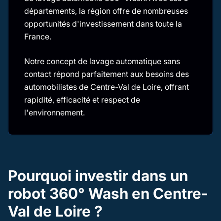
départements, la région offre de nombreuses
opportunités d'investissement dans toute la
France.
Notre concept de lavage automatique sans
contact répond parfaitement aux besoins des
automobilistes de Centre-Val de Loire, offrant
rapidité, efficacité et respect de
l'environnement.
Pourquoi investir dans un
robot 360° Wash en Centre-
Val de Loire ?