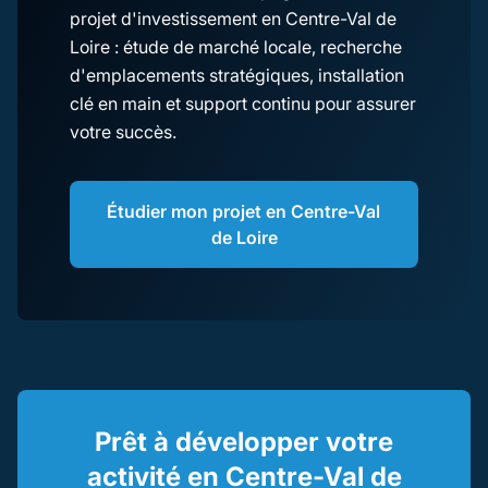
projet d'investissement en Centre-Val de
Loire : étude de marché locale, recherche
d'emplacements stratégiques, installation
clé en main et support continu pour assurer
votre succès.
Étudier mon projet en Centre-Val
de Loire
Prêt à développer votre
activité en Centre-Val de