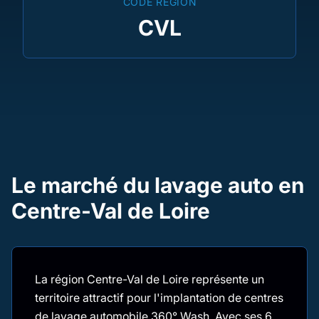
CODE RÉGION
CVL
Le marché du lavage auto en
Centre-Val de Loire
La région Centre-Val de Loire représente un
territoire attractif pour l'implantation de centres
de lavage automobile 360° Wash. Avec ses 6