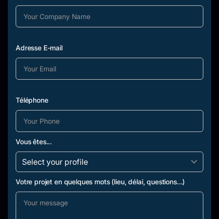
Adresse E-mail
Téléphone
Vous êtes...
Votre projet en quelques mots (lieu, délai, questions...)