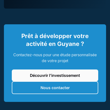
Prêt à développer votre
activité en Guyane ?
Contactez-nous pour une étude personnalisée
de votre projet
Découvrir l'investissement
Nous contacter