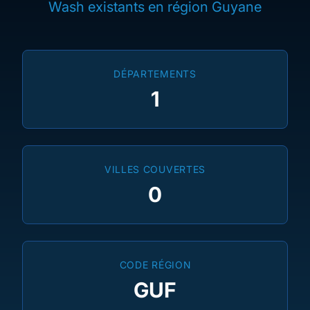
Wash existants en région Guyane
DÉPARTEMENTS
1
VILLES COUVERTES
0
CODE RÉGION
GUF