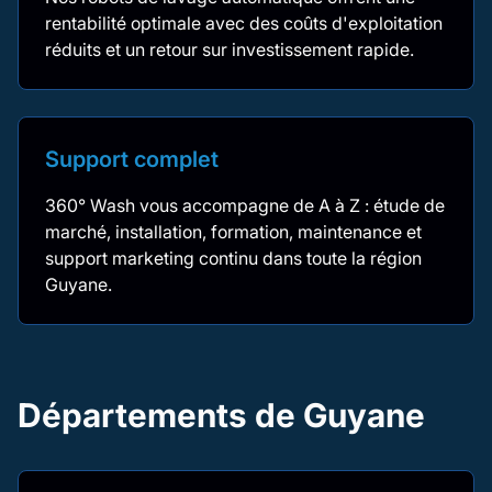
rentabilité optimale avec des coûts d'exploitation
réduits et un retour sur investissement rapide.
Support complet
360° Wash vous accompagne de A à Z : étude de
marché, installation, formation, maintenance et
support marketing continu dans toute la région
Guyane.
Départements de Guyane