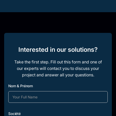
Interested in our solutions?
Take the first step. Fill out this form and one of
our experts will contact you to discuss your
project and answer all your questions.
Nom & Prénom
Société