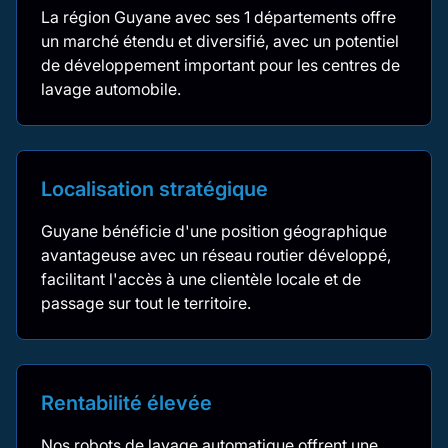
La région Guyane avec ses 1 départements offre
un marché étendu et diversifié, avec un potentiel
de développement important pour les centres de
lavage automobile.
Localisation stratégique
Guyane bénéficie d'une position géographique
avantageuse avec un réseau routier développé,
facilitant l'accès à une clientèle locale et de
passage sur tout le territoire.
Rentabilité élevée
Nos robots de lavage automatique offrent une