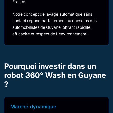
France.
Notre concept de lavage automatique sans
contact répond parfaitement aux besoins des
automobilistes de Guyane, offrant rapidité,
efficacité et respect de l'environnement.
Pourquoi investir dans un
robot 360° Wash en Guyane
?
Marché dynamique