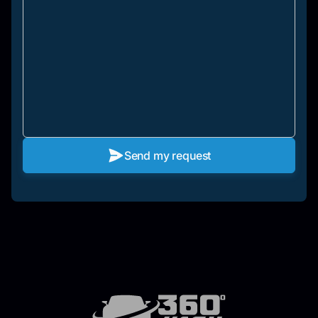
Send my request