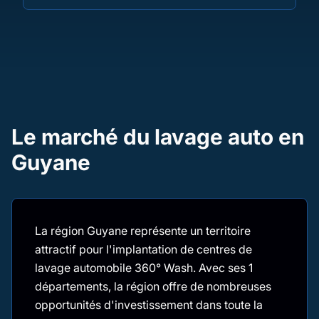
Le marché du lavage auto en
Guyane
La région Guyane représente un territoire
attractif pour l'implantation de centres de
lavage automobile 360° Wash. Avec ses 1
départements, la région offre de nombreuses
opportunités d'investissement dans toute la