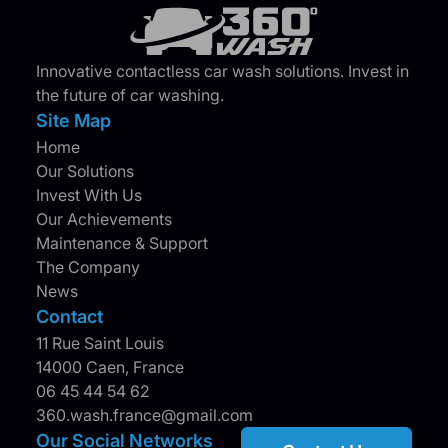
Innovative contactless car wash solutions. Invest in
the future of car washing.
Site Map
Home
Our Solutions
Invest With Us
Our Achievements
Maintenance & Support
The Company
News
Contact
11 Rue Saint Louis
14000 Caen, France
06 45 44 54 62
360.wash.france@gmail.com
Our Social Networks