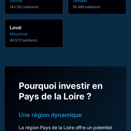
Sarthe
Vendée
143 252 habitants
55 489 habitants
Laval
Mayenne
49 573 habitants
Pourquoi investir en
Pays de la Loire ?
Une région dynamique
La région Pays de la Loire offre un potentiel