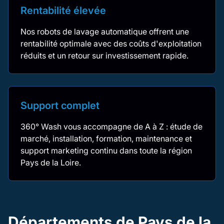
Rentabilité élevée
Nos robots de lavage automatique offrent une
rentabilité optimale avec des coûts d'exploitation
réduits et un retour sur investissement rapide.
Support complet
360° Wash vous accompagne de A à Z : étude de
marché, installation, formation, maintenance et
support marketing continu dans toute la région
Pays de la Loire.
Départements de Pays de la