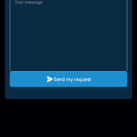
Send my request