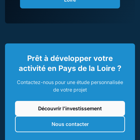
Prêt à développer votre
activité en Pays de la Loire ?
Contactez-nous pour une étude personnalisée
de votre projet
Découvrir l'investissement
Nous contacter