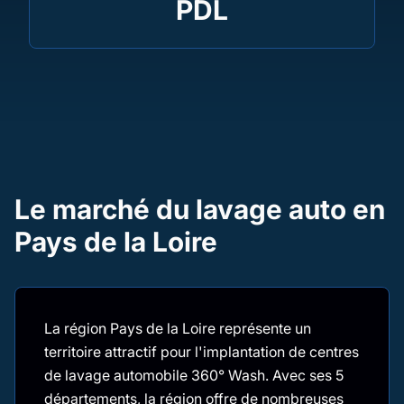
PDL
Le marché du lavage auto en
Pays de la Loire
La région Pays de la Loire représente un
territoire attractif pour l'implantation de centres
de lavage automobile 360° Wash. Avec ses 5
départements, la région offre de nombreuses