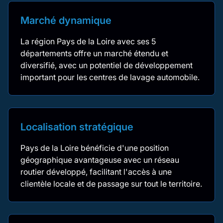
Marché dynamique
La région Pays de la Loire avec ses 5
départements offre un marché étendu et
diversifié, avec un potentiel de développement
important pour les centres de lavage automobile.
Localisation stratégique
Pays de la Loire bénéficie d'une position
géographique avantageuse avec un réseau
routier développé, facilitant l'accès à une
clientèle locale et de passage sur tout le territoire.