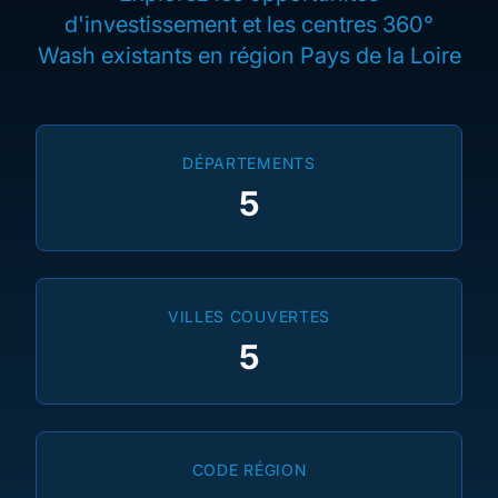
d'investissement et les centres 360°
Wash existants en région Pays de la Loire
DÉPARTEMENTS
5
VILLES COUVERTES
5
CODE RÉGION