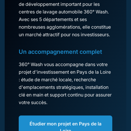
de développement important pour les
centres de lavage automobile 360° Wash.
Avec ses 5 départements et ses
nombreuses agglomérations, elle constitue
un marché attractif pour nos investisseurs.
Un accompagnement complet
360° Wash vous accompagne dans votre
projet d'investissement en Pays de la Loire
: étude de marché locale, recherche
d'emplacements stratégiques, installation
clé en main et support continu pour assurer
votre succès.
Étudier mon projet en Pays de la
Loire