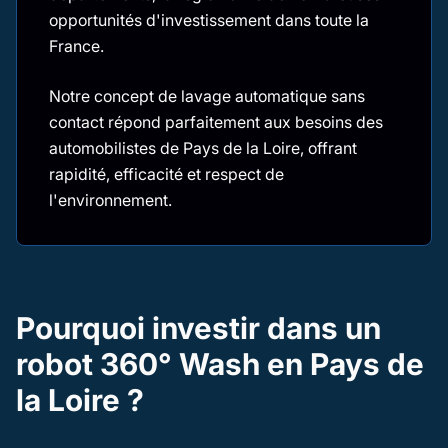
opportunités d'investissement dans toute la
France.
Notre concept de lavage automatique sans
contact répond parfaitement aux besoins des
automobilistes de Pays de la Loire, offrant
rapidité, efficacité et respect de
l'environnement.
Pourquoi investir dans un
robot 360° Wash en Pays de
la Loire ?