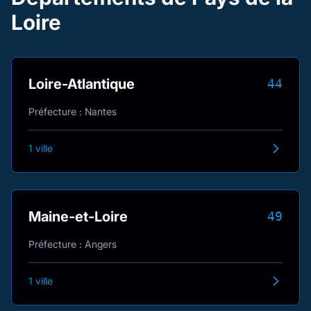
Loire
Loire-Atlantique
44
Préfecture : Nantes
1 ville
Maine-et-Loire
49
Préfecture : Angers
1 ville