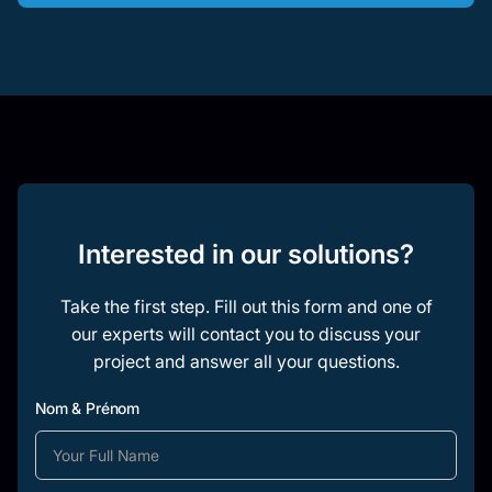
Interested in our solutions?
Take the first step. Fill out this form and one of
our experts will contact you to discuss your
project and answer all your questions.
Nom & Prénom