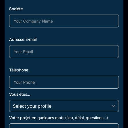
Société
Adresse E-mail
Téléphone
Vous êtes...
Votre projet en quelques mots (lieu, délai, questions...)