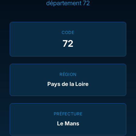
département 72
CODE
72
RÉGION
Pays de la Loire
PRÉFECTURE
Le Mans