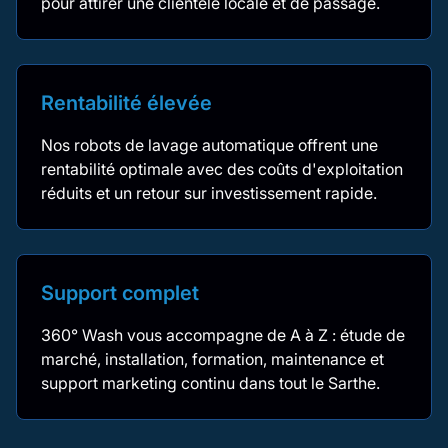
pour attirer une clientèle locale et de passage.
Rentabilité élevée
Nos robots de lavage automatique offrent une
rentabilité optimale avec des coûts d'exploitation
réduits et un retour sur investissement rapide.
Support complet
360° Wash vous accompagne de A à Z : étude de
marché, installation, formation, maintenance et
support marketing continu dans tout le Sarthe.