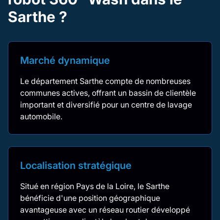
Sarthe ?
Marché dynamique
Le département Sarthe compte de nombreuses
communes actives, offrant un bassin de clientèle
important et diversifié pour un centre de lavage
automobile.
Localisation stratégique
Situé en région Pays de la Loire, le Sarthe
bénéficie d'une position géographique
avantageuse avec un réseau routier développé