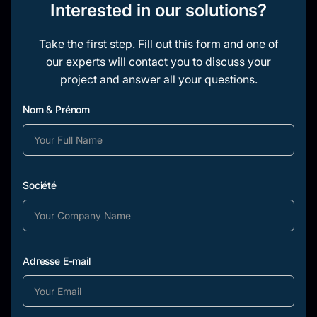
Interested in our solutions?
Take the first step. Fill out this form and one of
our experts will contact you to discuss your
project and answer all your questions.
Nom & Prénom
Société
Adresse E-mail