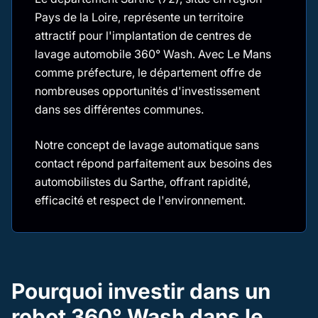
Pays de la Loire, représente un territoire
attractif pour l'implantation de centres de
lavage automobile 360° Wash. Avec Le Mans
comme préfecture, le département offre de
nombreuses opportunités d'investissement
dans ses différentes communes.
Notre concept de lavage automatique sans
contact répond parfaitement aux besoins des
automobilistes du Sarthe, offrant rapidité,
efficacité et respect de l'environnement.
Pourquoi investir dans un
robot 360° Wash dans le