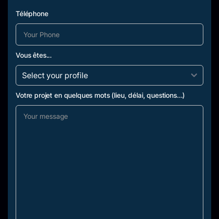
Téléphone
Vous êtes...
Votre projet en quelques mots (lieu, délai, questions...)