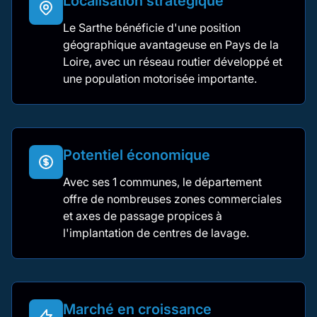
Localisation stratégique
Le Sarthe bénéficie d'une position
géographique avantageuse en Pays de la
Loire, avec un réseau routier développé et
une population motorisée importante.
Potentiel économique
Avec ses 1 communes, le département
offre de nombreuses zones commerciales
et axes de passage propices à
l'implantation de centres de lavage.
Marché en croissance