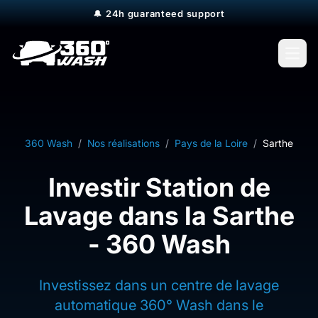
🔔
24h guaranteed support
Open
360 Wash
/
Nos réalisations
/
Pays de la Loire
/
Sarthe
Investir Station de
Lavage dans la Sarthe
- 360 Wash
Investissez dans un centre de lavage
automatique 360° Wash dans le