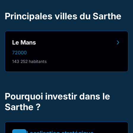
Principales villes du Sarthe
Le Mans
72000
143 252 habitants
Pourquoi investir dans le
Sarthe ?