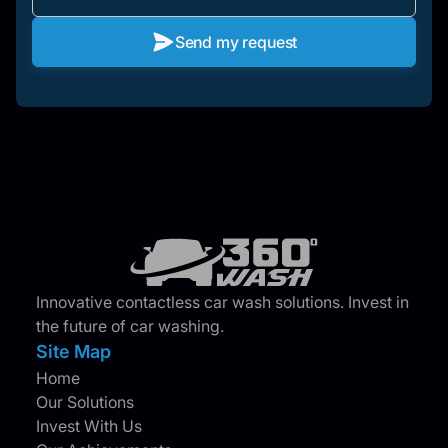
Send my request
Innovative contactless car wash solutions. Invest in
the future of car washing.
Site Map
Home
Our Solutions
Invest With Us