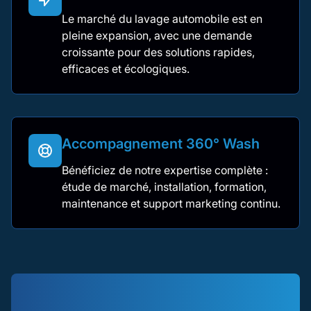
Le marché du lavage automobile est en
pleine expansion, avec une demande
croissante pour des solutions rapides,
efficaces et écologiques.
Accompagnement 360° Wash
Bénéficiez de notre expertise complète :
étude de marché, installation, formation,
maintenance et support marketing continu.