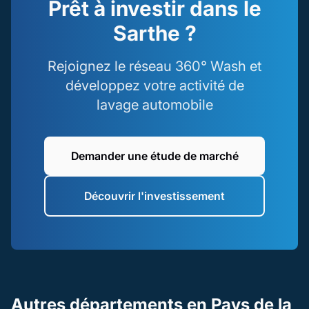
Prêt à investir dans le
Sarthe ?
Rejoignez le réseau 360° Wash et
développez votre activité de
lavage automobile
Demander une étude de marché
Découvrir l'investissement
Autres départements en Pays de la