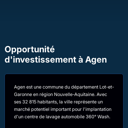
Opportunité
d'investissement à Agen
Agen est une commune du département Lot-et-
Garonne en région Nouvelle-Aquitaine. Avec
ses 32 815 habitants, la ville représente un
marché potentiel important pour l'implantation
d'un centre de lavage automobile 360° Wash.