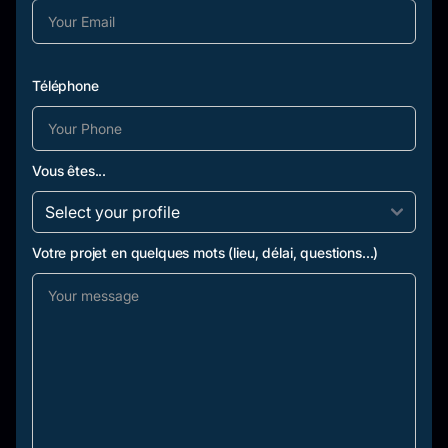
Téléphone
Vous êtes...
Votre projet en quelques mots (lieu, délai, questions...)