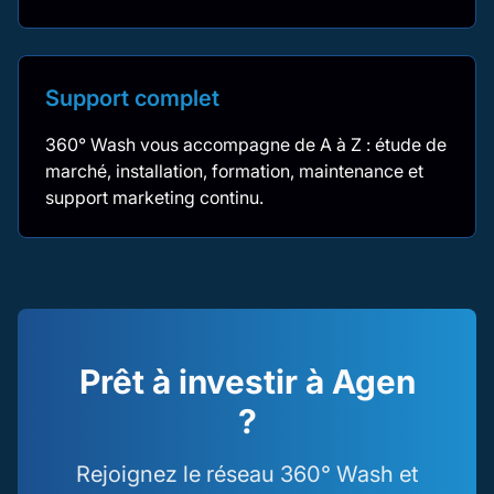
Support complet
360° Wash vous accompagne de A à Z : étude de
marché, installation, formation, maintenance et
support marketing continu.
Prêt à investir à Agen
?
Rejoignez le réseau 360° Wash et