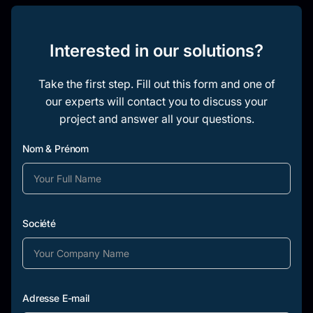
Interested in our solutions?
Take the first step. Fill out this form and one of
our experts will contact you to discuss your
project and answer all your questions.
Nom & Prénom
Société
Adresse E-mail