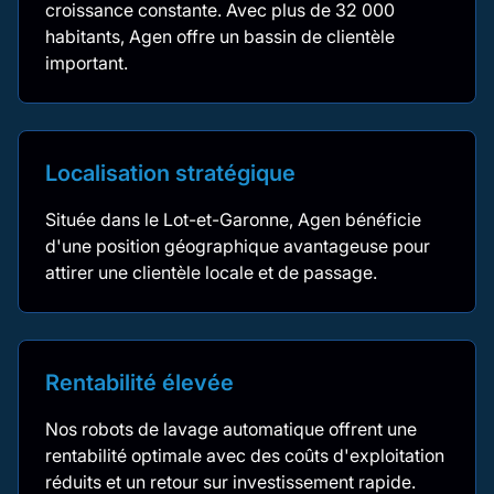
croissance constante. Avec plus de 32 000
habitants, Agen offre un bassin de clientèle
important.
Localisation stratégique
Située dans le Lot-et-Garonne, Agen bénéficie
d'une position géographique avantageuse pour
attirer une clientèle locale et de passage.
Rentabilité élevée
Nos robots de lavage automatique offrent une
rentabilité optimale avec des coûts d'exploitation
réduits et un retour sur investissement rapide.