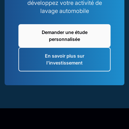
développez votre activité de
lavage automobile
Demander une étude
personnalisée
En savoir plus sur
l'investissement