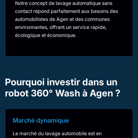
Notre concept de lavage automatique sans
contact répond parfaitement aux besoins des
automobilistes de Agen et des communes
environnantes, offrant un service rapide,
écologique et économique.
Pourquoi investir dans un
robot 360° Wash à Agen ?
Marché dynamique
Le marché du lavage automobile est en