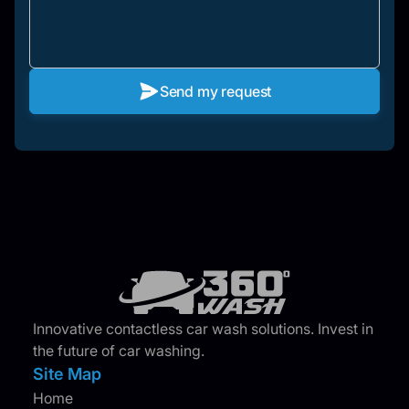
Send my request
Innovative contactless car wash solutions. Invest in
the future of car washing.
Site Map
Home