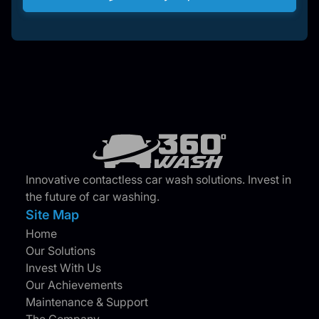
Innovative contactless car wash solutions. Invest in
the future of car washing.
Site Map
Home
Our Solutions
Invest With Us
Our Achievements
Maintenance & Support
The Company