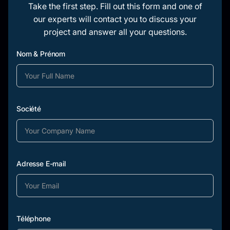
Take the first step. Fill out this form and one of
our experts will contact you to discuss your
project and answer all your questions.
Nom & Prénom
Société
Adresse E-mail
Téléphone