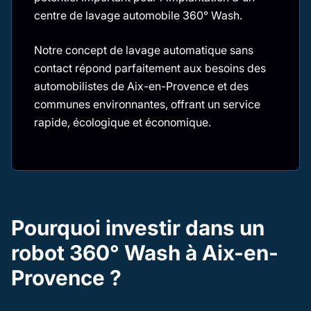
centre de lavage automobile 360° Wash.
Notre concept de lavage automatique sans
contact répond parfaitement aux besoins des
automobilistes de Aix-en-Provence et des
communes environnantes, offrant un service
rapide, écologique et économique.
Pourquoi investir dans un
robot 360° Wash à Aix-en-
Provence ?