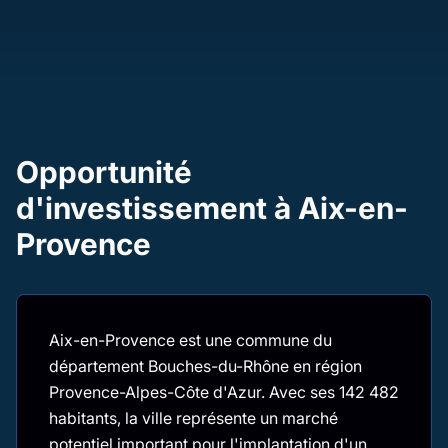
Opportunité
d'investissement à Aix-en-
Provence
Aix-en-Provence est une commune du
département Bouches-du-Rhône en région
Provence-Alpes-Côte d'Azur. Avec ses 142 482
habitants, la ville représente un marché
potentiel important pour l'implantation d'un