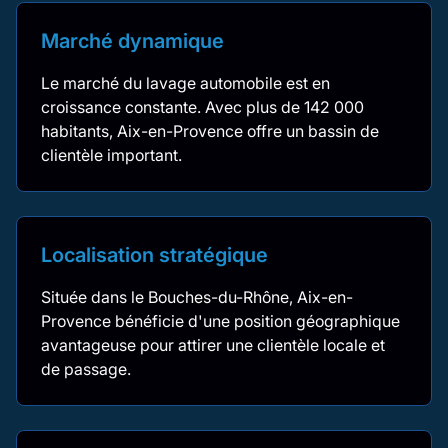
Marché dynamique
Le marché du lavage automobile est en
croissance constante. Avec plus de 142 000
habitants, Aix-en-Provence offre un bassin de
clientèle important.
Localisation stratégique
Située dans le Bouches-du-Rhône, Aix-en-
Provence bénéficie d'une position géographique
avantageuse pour attirer une clientèle locale et
de passage.