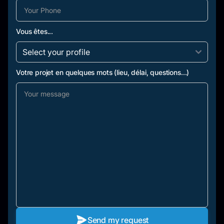
Vous êtes...
Votre projet en quelques mots (lieu, délai, questions...)
Send my request