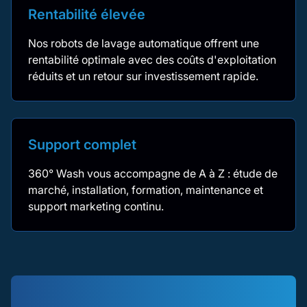
Rentabilité élevée
Nos robots de lavage automatique offrent une
rentabilité optimale avec des coûts d'exploitation
réduits et un retour sur investissement rapide.
Support complet
360° Wash vous accompagne de A à Z : étude de
marché, installation, formation, maintenance et
support marketing continu.