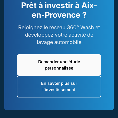
Prêt à investir à Aix-
en-Provence ?
Rejoignez le réseau 360° Wash et
développez votre activité de
lavage automobile
Demander une étude
personnalisée
En savoir plus sur
l'investissement