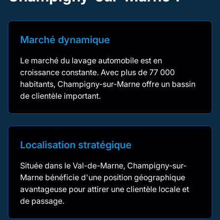
Marché dynamique
Le marché du lavage automobile est en
croissance constante. Avec plus de 77 000
habitants, Champigny-sur-Marne offre un bassin
de clientèle important.
Localisation stratégique
Située dans le Val-de-Marne, Champigny-sur-
Marne bénéficie d'une position géographique
avantageuse pour attirer une clientèle locale et
de passage.