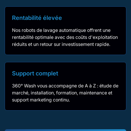
Rentabilité élevée
Nos robots de lavage automatique offrent une
rentabilité optimale avec des coûts d'exploitation
réduits et un retour sur investissement rapide.
Support complet
360° Wash vous accompagne de A à Z : étude de
marché, installation, formation, maintenance et
support marketing continu.