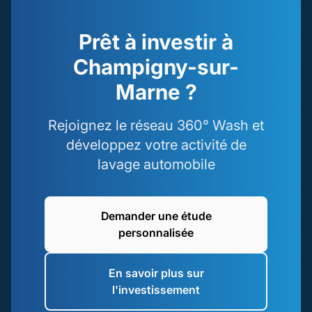
Prêt à investir à
Champigny-sur-
Marne ?
Rejoignez le réseau 360° Wash et
développez votre activité de
lavage automobile
Demander une étude
personnalisée
En savoir plus sur
l'investissement