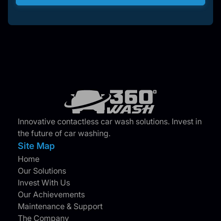
Innovative contactless car wash solutions. Invest in
the future of car washing.
Site Map
Home
Our Solutions
Invest With Us
Our Achievements
Maintenance & Support
The Company