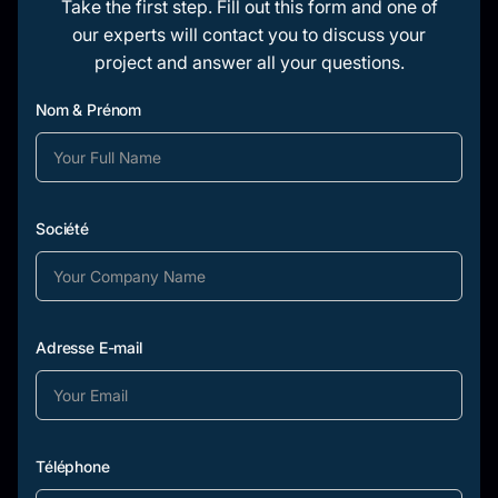
Take the first step. Fill out this form and one of
our experts will contact you to discuss your
project and answer all your questions.
Nom & Prénom
Société
Adresse E-mail
Téléphone