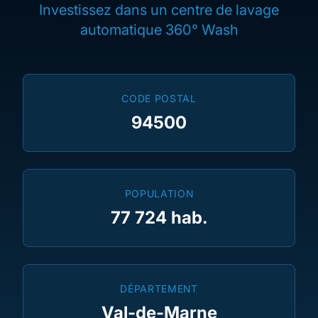
Investissez dans un centre de lavage
automatique 360° Wash
CODE POSTAL
94500
POPULATION
77 724 hab.
DÉPARTEMENT
Val-de-Marne