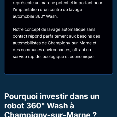
représente un marché potentiel important pour
l'implantation d'un centre de lavage
automobile 360° Wash.
Notre concept de lavage automatique sans
contact répond parfaitement aux besoins des
automobilistes de Champigny-sur-Marne et
des communes environnantes, offrant un
service rapide, écologique et économique.
Pourquoi investir dans un
robot 360° Wash à
Champigny-sur-Marne ?