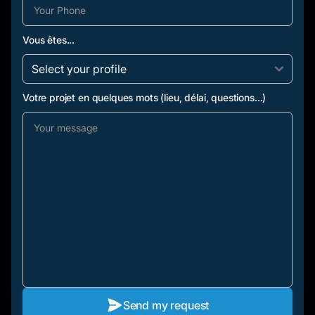
Vous êtes...
Votre projet en quelques mots (lieu, délai, questions...)
Send my request