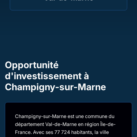
Opportunité
d'investissement à
Champigny-sur-Marne
Champigny-sur-Marne est une commune du
département Val-de-Marne en région Île-de-
France. Avec ses 77 724 habitants, la ville