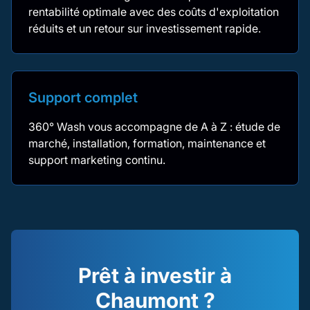
rentabilité optimale avec des coûts d'exploitation
réduits et un retour sur investissement rapide.
Support complet
360° Wash vous accompagne de A à Z : étude de
marché, installation, formation, maintenance et
support marketing continu.
Prêt à investir à
Chaumont ?