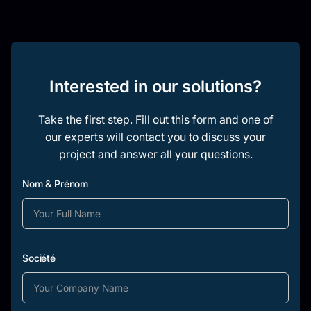
Interested in our solutions?
Take the first step. Fill out this form and one of
our experts will contact you to discuss your
project and answer all your questions.
Nom & Prénom
Société