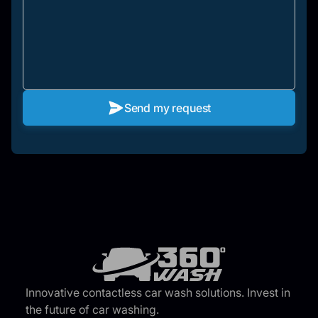
Send my request
Innovative contactless car wash solutions. Invest in
the future of car washing.