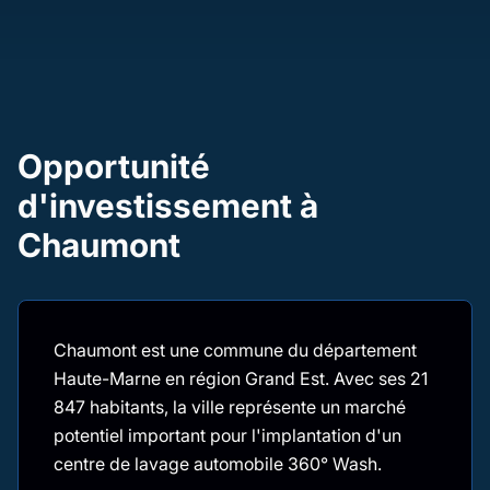
Opportunité
d'investissement à
Chaumont
Chaumont est une commune du département
Haute-Marne en région Grand Est. Avec ses 21
847 habitants, la ville représente un marché
potentiel important pour l'implantation d'un
centre de lavage automobile 360° Wash.