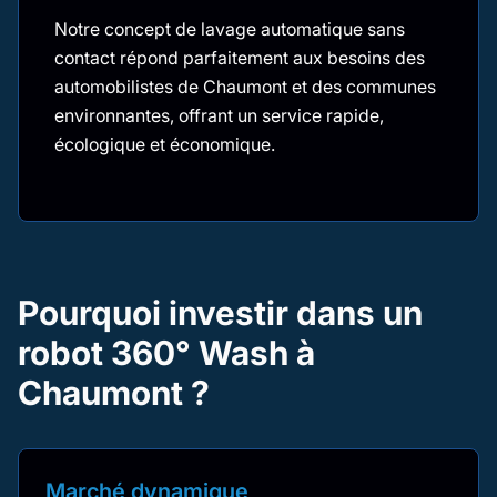
Notre concept de lavage automatique sans
contact répond parfaitement aux besoins des
automobilistes de Chaumont et des communes
environnantes, offrant un service rapide,
écologique et économique.
Pourquoi investir dans un
robot 360° Wash à
Chaumont ?
Marché dynamique