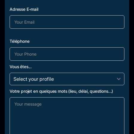
Adresse E-mail
Téléphone
Vous êtes...
Votre projet en quelques mots (lieu, délai, questions...)