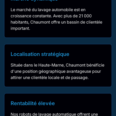
Le marché du lavage automobile est en
croissance constante. Avec plus de 21 000
habitants, Chaumont offre un bassin de clientèle
important.
Localisation stratégique
Située dans le Haute-Marne, Chaumont bénéficie
d'une position géographique avantageuse pour
attirer une clientèle locale et de passage.
Rentabilité élevée
Nos robots de lavage automatique offrent une