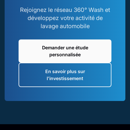
Rejoignez le réseau 360° Wash et
développez votre activité de
lavage automobile
Demander une étude
personnalisée
En savoir plus sur
l'investissement