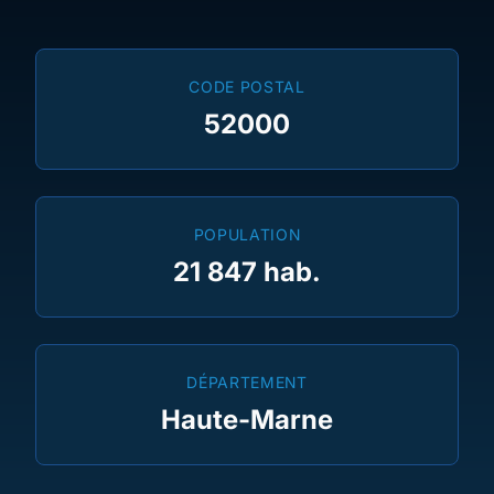
CODE POSTAL
52000
POPULATION
21 847 hab.
DÉPARTEMENT
Haute-Marne