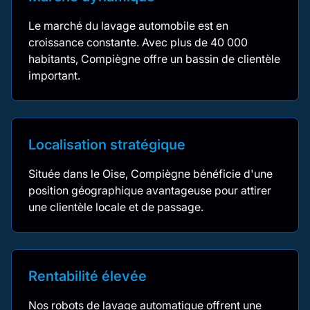
Le marché du lavage automobile est en
croissance constante. Avec plus de 40 000
habitants, Compiègne offre un bassin de clientèle
important.
Localisation stratégique
Située dans le Oise, Compiègne bénéficie d'une
position géographique avantageuse pour attirer
une clientèle locale et de passage.
Rentabilité élevée
Nos robots de lavage automatique offrent une