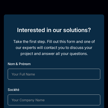
Interested in our solutions?
Take the first step. Fill out this form and one of
our experts will contact you to discuss your
project and answer all your questions.
Nom & Prénom
Société