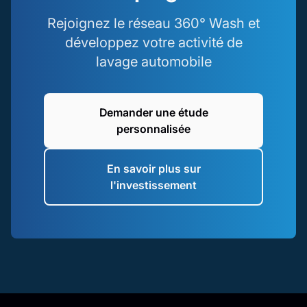
Rejoignez le réseau 360° Wash et
développez votre activité de
lavage automobile
Demander une étude
personnalisée
En savoir plus sur
l'investissement