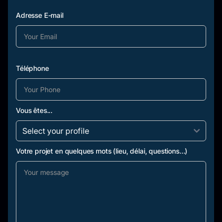
Adresse E-mail
Téléphone
Vous êtes...
Votre projet en quelques mots (lieu, délai, questions...)