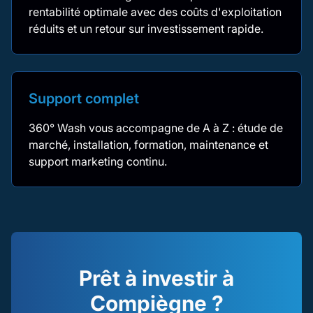
rentabilité optimale avec des coûts d'exploitation
réduits et un retour sur investissement rapide.
Support complet
360° Wash vous accompagne de A à Z : étude de
marché, installation, formation, maintenance et
support marketing continu.
Prêt à investir à
Compiègne ?