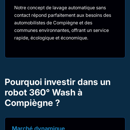
Notre concept de lavage automatique sans
contact répond parfaitement aux besoins des
automobilistes de Compiègne et des
communes environnantes, offrant un service
rapide, écologique et économique.
Pourquoi investir dans un
robot 360° Wash à
Compiègne ?
Marché dynamique