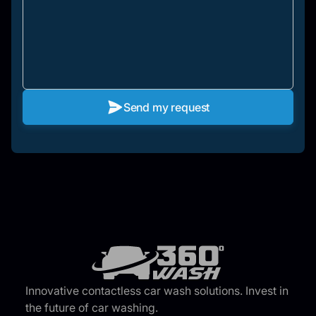
Send my request
Innovative contactless car wash solutions. Invest in
the future of car washing.