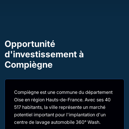
Opportunité
d'investissement à
Compiègne
Compiègne est une commune du département
Oise en région Hauts-de-France. Avec ses 40
517 habitants, la ville représente un marché
potentiel important pour l'implantation d'un
centre de lavage automobile 360° Wash.