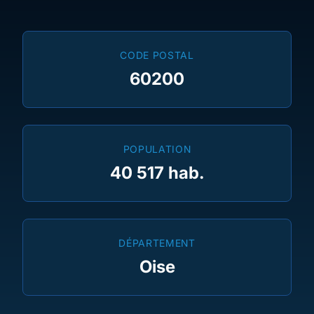
CODE POSTAL
60200
POPULATION
40 517 hab.
DÉPARTEMENT
Oise