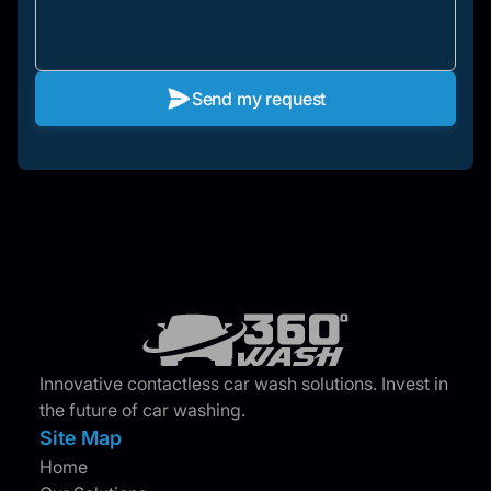
Send my request
Innovative contactless car wash solutions. Invest in
the future of car washing.
Site Map
Home