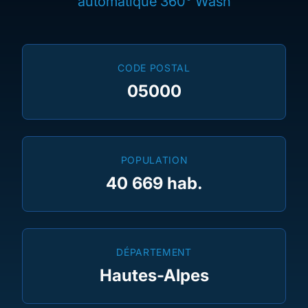
automatique 360° Wash
CODE POSTAL
05000
POPULATION
40 669 hab.
DÉPARTEMENT
Hautes-Alpes