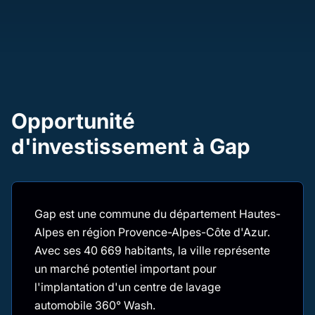
Opportunité
d'investissement à Gap
Gap est une commune du département Hautes-
Alpes en région Provence-Alpes-Côte d'Azur.
Avec ses 40 669 habitants, la ville représente
un marché potentiel important pour
l'implantation d'un centre de lavage
automobile 360° Wash.