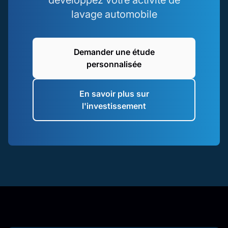
lavage automobile
Demander une étude
personnalisée
En savoir plus sur
l'investissement