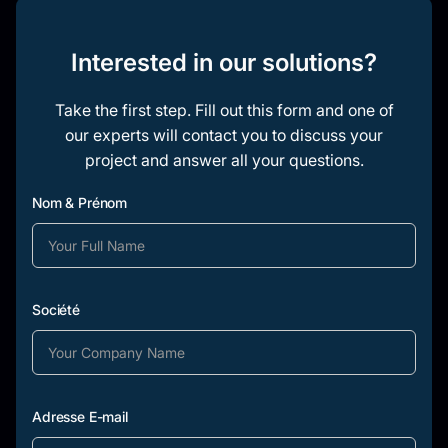
Interested in our solutions?
Take the first step. Fill out this form and one of
our experts will contact you to discuss your
project and answer all your questions.
Nom & Prénom
Société
Adresse E-mail