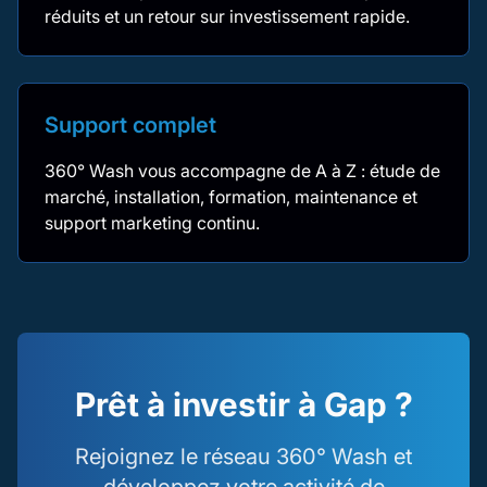
réduits et un retour sur investissement rapide.
Support complet
360° Wash vous accompagne de A à Z : étude de
marché, installation, formation, maintenance et
support marketing continu.
Prêt à investir à Gap ?
Rejoignez le réseau 360° Wash et
développez votre activité de