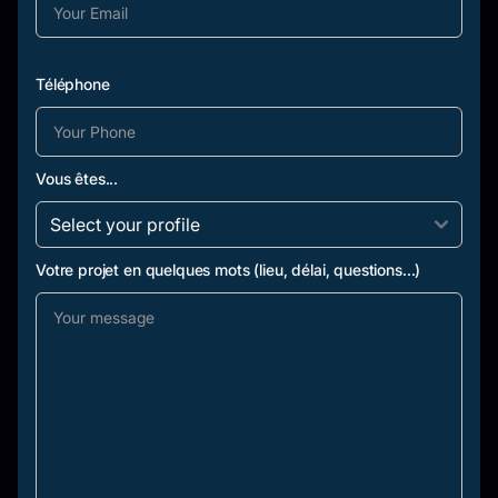
Téléphone
Vous êtes...
Votre projet en quelques mots (lieu, délai, questions...)