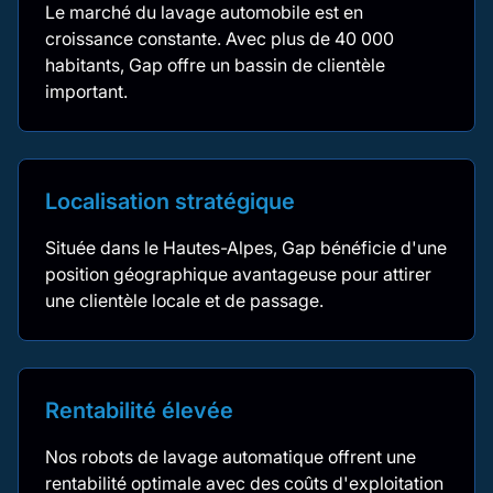
Le marché du lavage automobile est en
croissance constante. Avec plus de 40 000
habitants, Gap offre un bassin de clientèle
important.
Localisation stratégique
Située dans le Hautes-Alpes, Gap bénéficie d'une
position géographique avantageuse pour attirer
une clientèle locale et de passage.
Rentabilité élevée
Nos robots de lavage automatique offrent une
rentabilité optimale avec des coûts d'exploitation