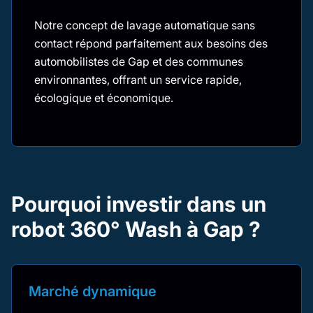
Notre concept de lavage automatique sans
contact répond parfaitement aux besoins des
automobilistes de Gap et des communes
environnantes, offrant un service rapide,
écologique et économique.
Pourquoi investir dans un
robot 360° Wash à Gap ?
Marché dynamique