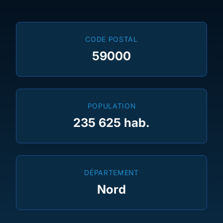
CODE POSTAL
59000
POPULATION
235 625 hab.
DÉPARTEMENT
Nord