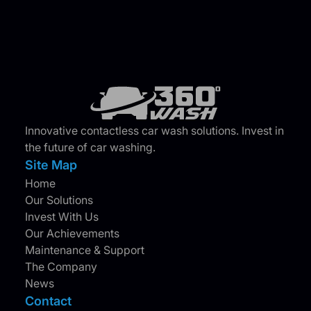
Innovative contactless car wash solutions. Invest in
the future of car washing.
Site Map
Home
Our Solutions
Invest With Us
Our Achievements
Maintenance & Support
The Company
News
Contact