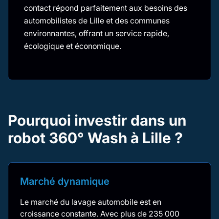
contact répond parfaitement aux besoins des
automobilistes de Lille et des communes
environnantes, offrant un service rapide,
écologique et économique.
Pourquoi investir dans un
robot 360° Wash à Lille ?
Marché dynamique
Le marché du lavage automobile est en
croissance constante. Avec plus de 235 000