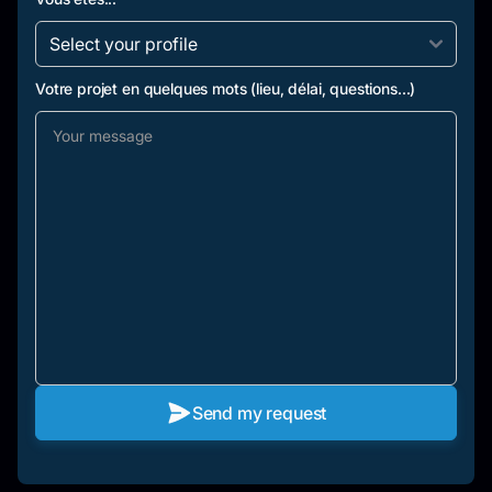
Votre projet en quelques mots (lieu, délai, questions...)
Send my request