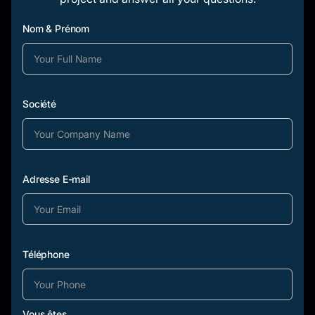
Nom & Prénom
Société
Adresse E-mail
Téléphone
Vous êtes...