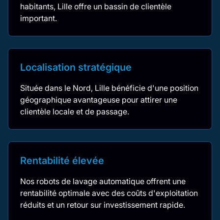
habitants, Lille offre un bassin de clientèle
important.
Localisation stratégique
Située dans le Nord, Lille bénéficie d'une position
géographique avantageuse pour attirer une
clientèle locale et de passage.
Rentabilité élevée
Nos robots de lavage automatique offrent une
rentabilité optimale avec des coûts d'exploitation
réduits et un retour sur investissement rapide.