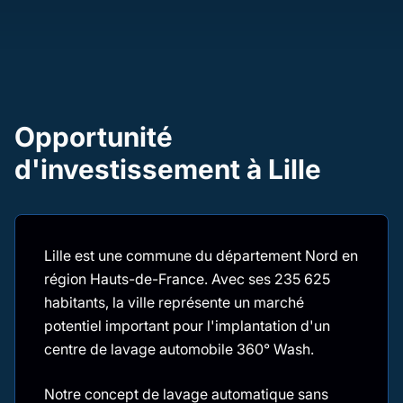
Opportunité
d'investissement à Lille
Lille est une commune du département Nord en
région Hauts-de-France. Avec ses 235 625
habitants, la ville représente un marché
potentiel important pour l'implantation d'un
centre de lavage automobile 360° Wash.
Notre concept de lavage automatique sans