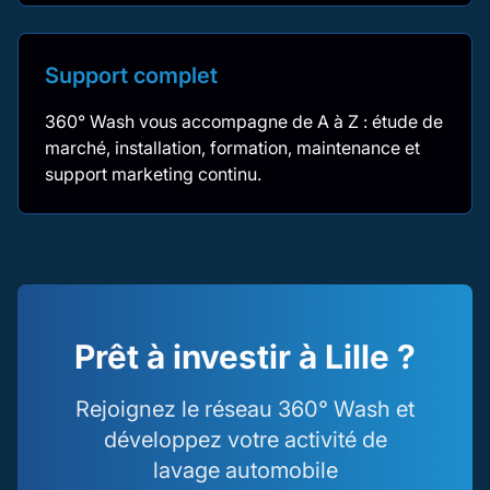
Support complet
360° Wash vous accompagne de A à Z : étude de
marché, installation, formation, maintenance et
support marketing continu.
Prêt à investir à Lille ?
Rejoignez le réseau 360° Wash et
développez votre activité de
lavage automobile