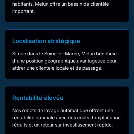
habitants, Melun offre un bassin de clientèle
important.
Localisation stratégique
Située dans le Seine-et-Marne, Melun bénéficie
d'une position géographique avantageuse pour
attirer une clientèle locale et de passage.
Rentabilité élevée
Nos robots de lavage automatique offrent une
rentabilité optimale avec des coûts d'exploitation
réduits et un retour sur investissement rapide.