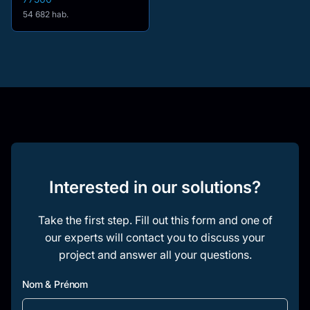
54 682 hab.
Interested in our solutions?
Take the first step. Fill out this form and one of
our experts will contact you to discuss your
project and answer all your questions.
Nom & Prénom