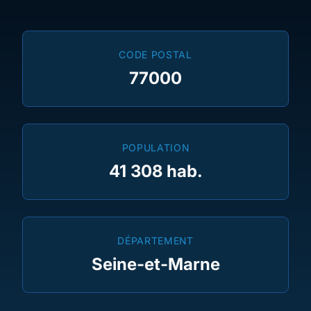
CODE POSTAL
77000
POPULATION
41 308 hab.
DÉPARTEMENT
Seine-et-Marne