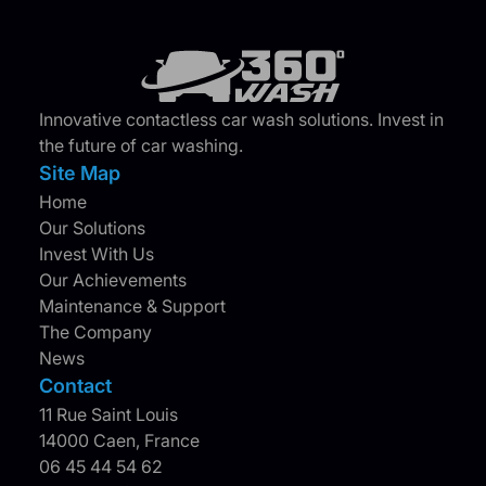
Innovative contactless car wash solutions. Invest in
the future of car washing.
Site Map
Home
Our Solutions
Invest With Us
Our Achievements
Maintenance & Support
The Company
News
Contact
11 Rue Saint Louis
14000 Caen, France
06 45 44 54 62