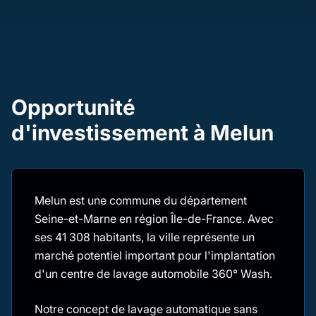
Opportunité
d'investissement à Melun
Melun est une commune du département
Seine-et-Marne en région Île-de-France. Avec
ses 41 308 habitants, la ville représente un
marché potentiel important pour l'implantation
d'un centre de lavage automobile 360° Wash.
Notre concept de lavage automatique sans