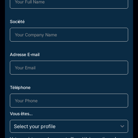
Société
Adresse E-mail
Téléphone
Vous êtes...