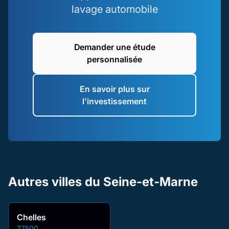
lavage automobile
Demander une étude
personnalisée
En savoir plus sur
l'investissement
Autres villes du Seine-et-Marne
Chelles
77500