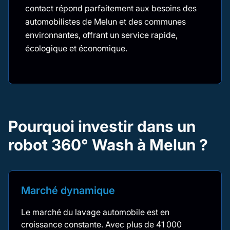
contact répond parfaitement aux besoins des
automobilistes de Melun et des communes
environnantes, offrant un service rapide,
écologique et économique.
Pourquoi investir dans un
robot 360° Wash à Melun ?
Marché dynamique
Le marché du lavage automobile est en
croissance constante. Avec plus de 41 000