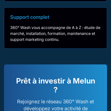
Support complet
360° Wash vous accompagne de A à Z : étude de
marché, installation, formation, maintenance et
support marketing continu.
Prêt à investir à Melun
?
Rejoignez le réseau 360° Wash et
développez votre activité de