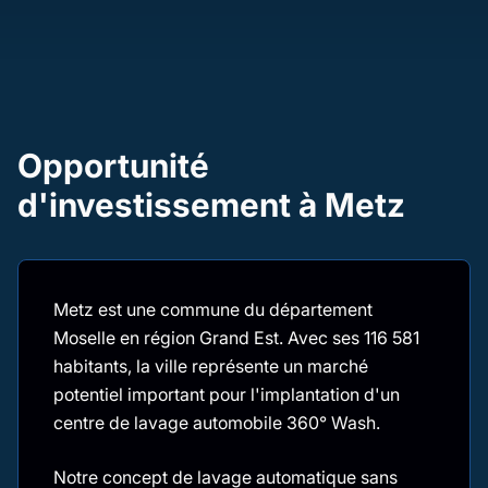
Opportunité
d'investissement à Metz
Metz est une commune du département
Moselle en région Grand Est. Avec ses 116 581
habitants, la ville représente un marché
potentiel important pour l'implantation d'un
centre de lavage automobile 360° Wash.
Notre concept de lavage automatique sans