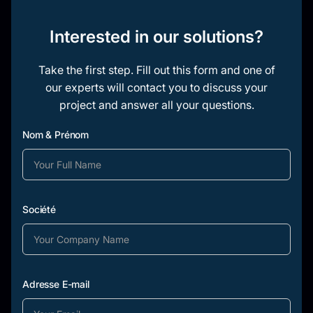
Interested in our solutions?
Take the first step. Fill out this form and one of
our experts will contact you to discuss your
project and answer all your questions.
Nom & Prénom
Société
Adresse E-mail