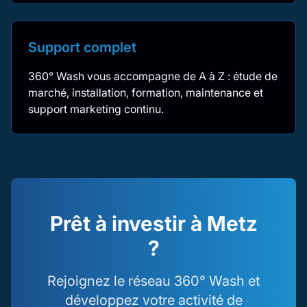
Support complet
360° Wash vous accompagne de A à Z : étude de
marché, installation, formation, maintenance et
support marketing continu.
Prêt à investir à Metz
?
Rejoignez le réseau 360° Wash et
développez votre activité de