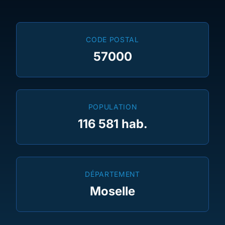
CODE POSTAL
57000
POPULATION
116 581 hab.
DÉPARTEMENT
Moselle