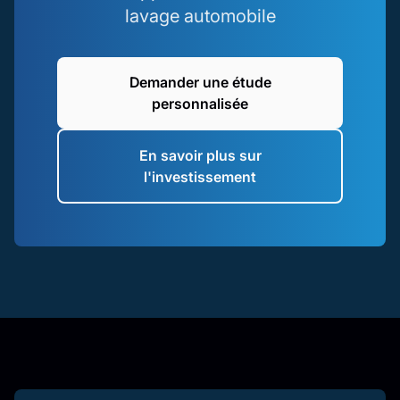
lavage automobile
Demander une étude
personnalisée
En savoir plus sur
l'investissement