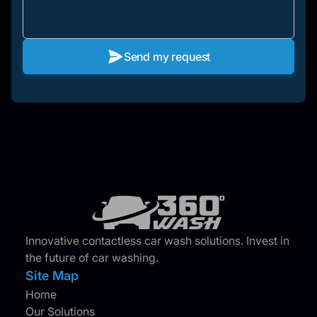
Send my request
Innovative contactless car wash solutions. Invest in
the future of car washing.
Site Map
Home
Our Solutions