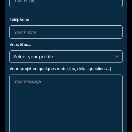
Téléphone
Vous êtes...
Votre projet en quelques mots (lieu, délai, questions...)