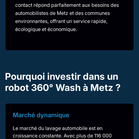
contact répond parfaitement aux besoins des
automobilistes de Metz et des communes
environnantes, offrant un service rapide,
écologique et économique.
Pourquoi investir dans un
robot 360° Wash à Metz ?
Marché dynamique
Le marché du lavage automobile est en
croissance constante. Avec plus de 116 000