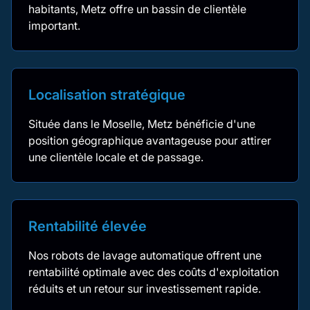
habitants, Metz offre un bassin de clientèle
important.
Localisation stratégique
Située dans le Moselle, Metz bénéficie d'une
position géographique avantageuse pour attirer
une clientèle locale et de passage.
Rentabilité élevée
Nos robots de lavage automatique offrent une
rentabilité optimale avec des coûts d'exploitation
réduits et un retour sur investissement rapide.