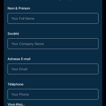
Nom & Prénom
Société
Adresse E-mail
Téléphone
Vous êtes...