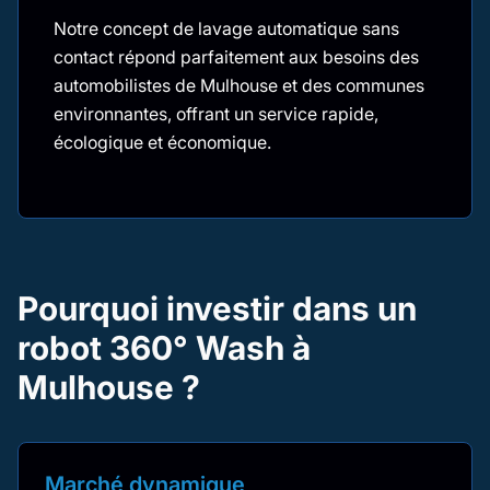
Notre concept de lavage automatique sans
contact répond parfaitement aux besoins des
automobilistes de Mulhouse et des communes
environnantes, offrant un service rapide,
écologique et économique.
Pourquoi investir dans un
robot 360° Wash à
Mulhouse ?
Marché dynamique