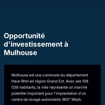
Opportunité
d'investissement à
Mulhouse
Mulhouse est une commune du département
Haut-Rhin en région Grand Est. Avec ses 108
038 habitants, la ville représente un marché
potentiel important pour l'implantation d'un
centre de lavage automobile 360° Wash.