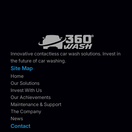
Innovative contactless car wash solutions. Invest in
the future of car washing.
Site Map
Home
Our Solutions
Invest With Us
Our Achievements
Maintenance & Support
The Company
News
Contact