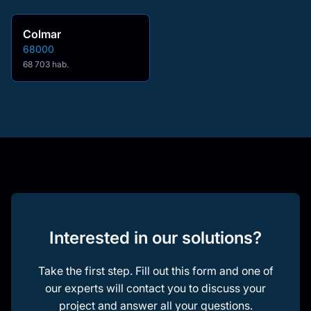
Colmar
68000
68 703 hab.
Interested in our solutions?
Take the first step. Fill out this form and one of
our experts will contact you to discuss your
project and answer all your questions.