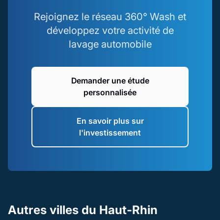
Rejoignez le réseau 360° Wash et
développez votre activité de
lavage automobile
Demander une étude
personnalisée
En savoir plus sur
l'investissement
Autres villes du Haut-Rhin