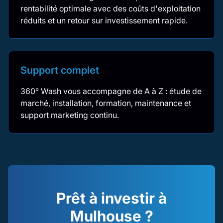
rentabilité optimale avec des coûts d'exploitation
réduits et un retour sur investissement rapide.
Support complet
360° Wash vous accompagne de A à Z : étude de
marché, installation, formation, maintenance et
support marketing continu.
Prêt à investir à
Mulhouse ?