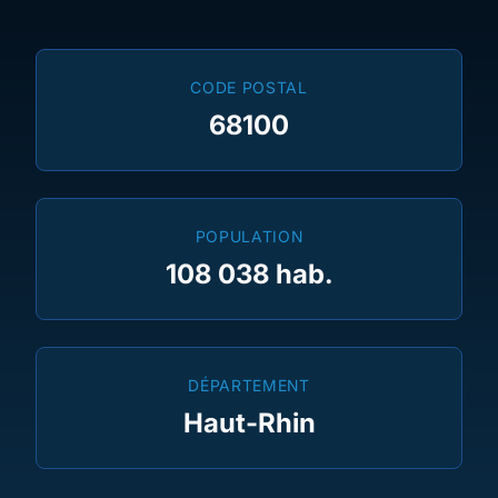
CODE POSTAL
68100
POPULATION
108 038 hab.
DÉPARTEMENT
Haut-Rhin