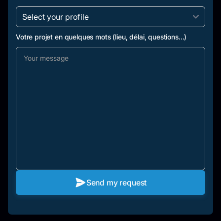
Votre projet en quelques mots (lieu, délai, questions...)
Send my request