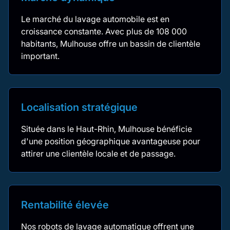
Le marché du lavage automobile est en
croissance constante. Avec plus de 108 000
habitants, Mulhouse offre un bassin de clientèle
important.
Localisation stratégique
Située dans le Haut-Rhin, Mulhouse bénéficie
d'une position géographique avantageuse pour
attirer une clientèle locale et de passage.
Rentabilité élevée
Nos robots de lavage automatique offrent une