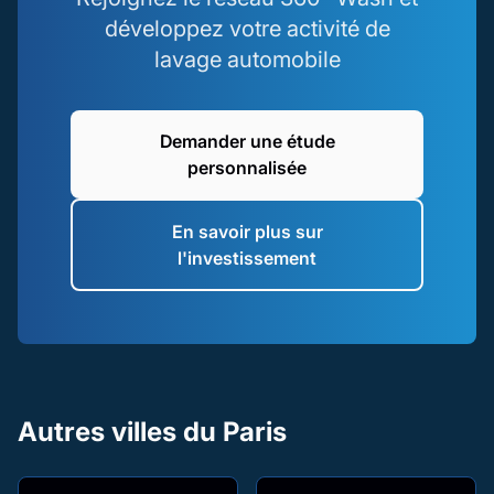
développez votre activité de
lavage automobile
Demander une étude
personnalisée
En savoir plus sur
l'investissement
Autres villes du Paris