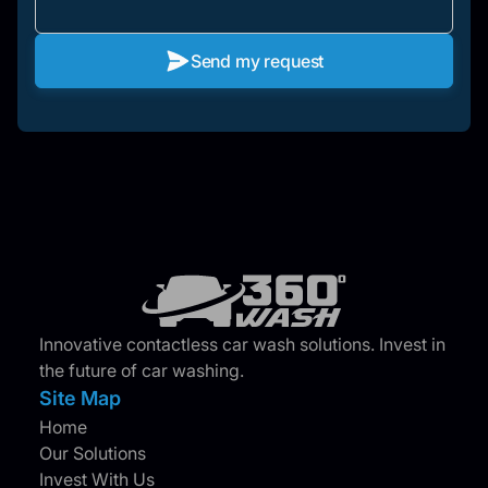
Send my request
Innovative contactless car wash solutions. Invest in
the future of car washing.
Site Map
Home
Our Solutions
Invest With Us