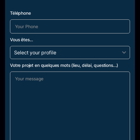
Téléphone
Vous êtes...
Votre projet en quelques mots (lieu, délai, questions...)