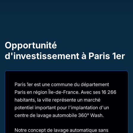
Opportunité
d'investissement à Paris 1er
Paris 1er est une commune du département
Paris en région Île-de-France. Avec ses 16 266
habitants, la ville représente un marché
potentiel important pour l'implantation d'un
centre de lavage automobile 360° Wash.
Notre concept de lavage automatique sans