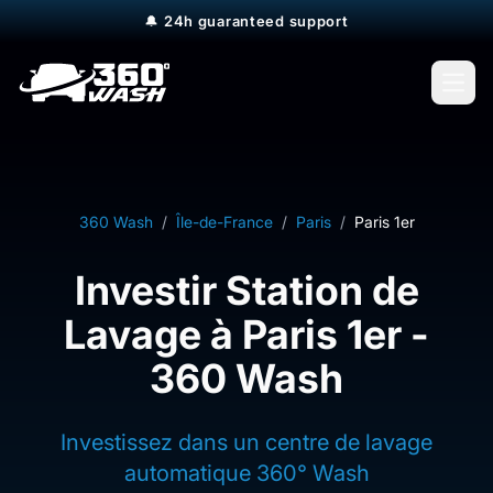
🔔
24h guaranteed support
Open
360 Wash
/
Île-de-France
/
Paris
/
Paris 1er
Investir Station de
Lavage à Paris 1er -
360 Wash
Investissez dans un centre de lavage
automatique 360° Wash