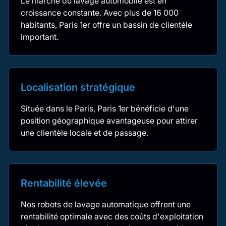
Le marché du lavage automobile est en
croissance constante. Avec plus de 16 000
habitants, Paris 1er offre un bassin de clientèle
important.
Localisation stratégique
Située dans le Paris, Paris 1er bénéficie d'une
position géographique avantageuse pour attirer
une clientèle locale et de passage.
Rentabilité élevée
Nos robots de lavage automatique offrent une
rentabilité optimale avec des coûts d'exploitation