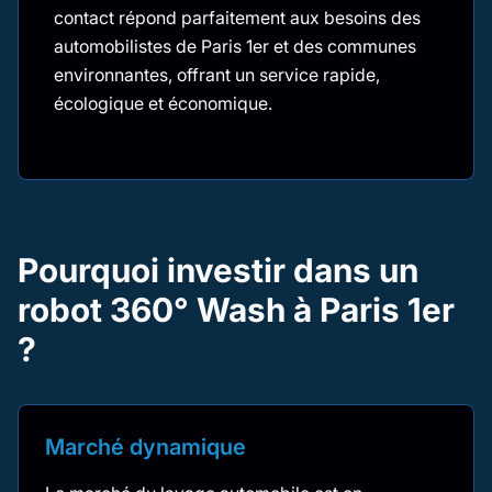
contact répond parfaitement aux besoins des
automobilistes de Paris 1er et des communes
environnantes, offrant un service rapide,
écologique et économique.
Pourquoi investir dans un
robot 360° Wash à Paris 1er
?
Marché dynamique