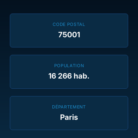
CODE POSTAL
75001
POPULATION
16 266 hab.
DÉPARTEMENT
Paris