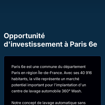
Opportunité
d'investissement à Paris 6e
Paris 6e est une commune du département
Paris en région Île-de-France. Avec ses 40 916
habitants, la ville représente un marché
potentiel important pour l'implantation d'un
centre de lavage automobile 360° Wash.
Notre concept de lavage automatique sans