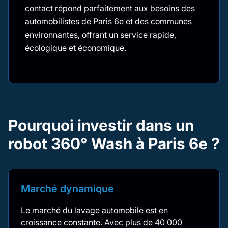
contact répond parfaitement aux besoins des
automobilistes de Paris 6e et des communes
environnantes, offrant un service rapide,
écologique et économique.
Pourquoi investir dans un
robot 360° Wash à Paris 6e ?
Marché dynamique
Le marché du lavage automobile est en
croissance constante. Avec plus de 40 000