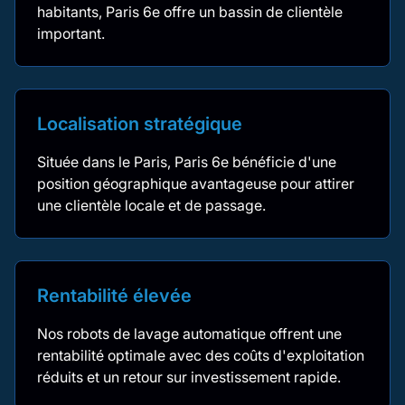
habitants, Paris 6e offre un bassin de clientèle
important.
Localisation stratégique
Située dans le Paris, Paris 6e bénéficie d'une
position géographique avantageuse pour attirer
une clientèle locale et de passage.
Rentabilité élevée
Nos robots de lavage automatique offrent une
rentabilité optimale avec des coûts d'exploitation
réduits et un retour sur investissement rapide.