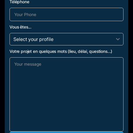
Téléphone
Vous êtes...
Votre projet en quelques mots (lieu, délai, questions...)