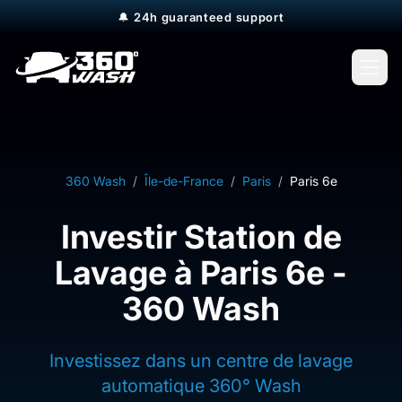
🔔
24h guaranteed support
Open
360 Wash
/
Île-de-France
/
Paris
/
Paris 6e
Investir Station de
Lavage à Paris 6e -
360 Wash
Investissez dans un centre de lavage
automatique 360° Wash