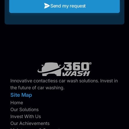
Send my request
Innovative contactless car wash solutions. Invest in
the future of car washing.
Site Map
Home
Our Solutions
Invest With Us
Our Achievements