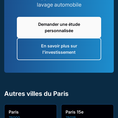
lavage automobile
Demander une étude
personnalisée
En savoir plus sur
l'investissement
Autres villes du Paris
Paris
Paris 15e
75000
75015