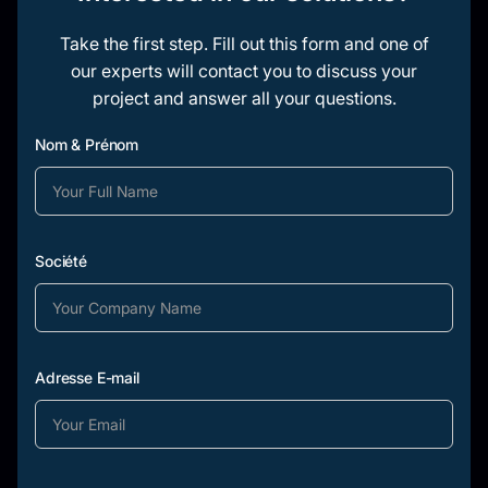
Take the first step. Fill out this form and one of
our experts will contact you to discuss your
project and answer all your questions.
Nom & Prénom
Société
Adresse E-mail