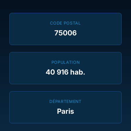
CODE POSTAL
75006
POPULATION
40 916 hab.
DÉPARTEMENT
Paris