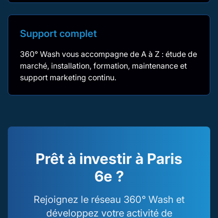
Support complet
360° Wash vous accompagne de A à Z : étude de
marché, installation, formation, maintenance et
support marketing continu.
Prêt à investir à Paris
6e ?
Rejoignez le réseau 360° Wash et
développez votre activité de