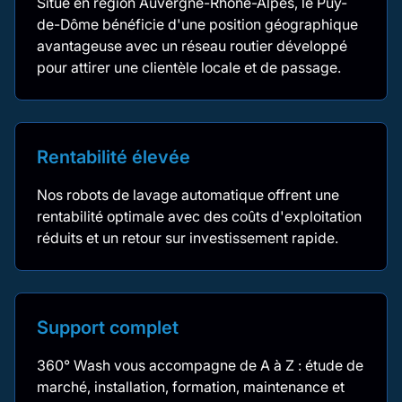
Situé en région Auvergne-Rhône-Alpes, le Puy-
de-Dôme bénéficie d'une position géographique
avantageuse avec un réseau routier développé
pour attirer une clientèle locale et de passage.
Rentabilité élevée
Nos robots de lavage automatique offrent une
rentabilité optimale avec des coûts d'exploitation
réduits et un retour sur investissement rapide.
Support complet
360° Wash vous accompagne de A à Z : étude de
marché, installation, formation, maintenance et