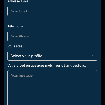
Adresse E-mail
Téléphone
Vous êtes...
Votre projet en quelques mots (lieu, délai, questions...)