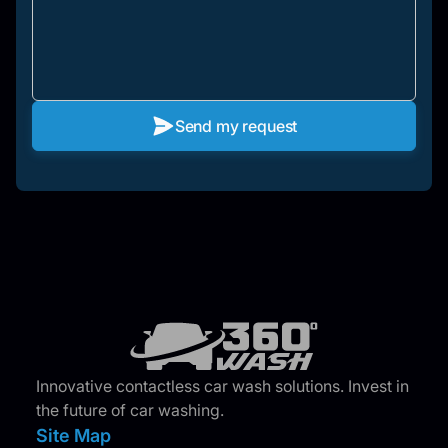
Send my request
Innovative contactless car wash solutions. Invest in
the future of car washing.
Site Map