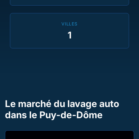
VILLES
1
Le marché du lavage auto
dans le Puy-de-Dôme