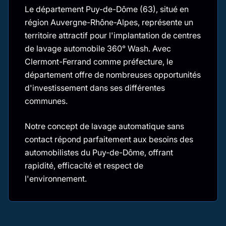
Le département Puy-de-Dôme (63), situé en
région Auvergne-Rhône-Alpes, représente un
territoire attractif pour l'implantation de centres
de lavage automobile 360° Wash. Avec
Clermont-Ferrand comme préfecture, le
département offre de nombreuses opportunités
d'investissement dans ses différentes
communes.
Notre concept de lavage automatique sans
contact répond parfaitement aux besoins des
automobilistes du Puy-de-Dôme, offrant
rapidité, efficacité et respect de
l'environnement.