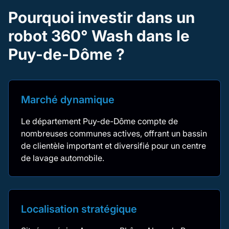
Pourquoi investir dans un
robot 360° Wash dans le
Puy-de-Dôme ?
Marché dynamique
Le département Puy-de-Dôme compte de
nombreuses communes actives, offrant un bassin
de clientèle important et diversifié pour un centre
de lavage automobile.
Localisation stratégique