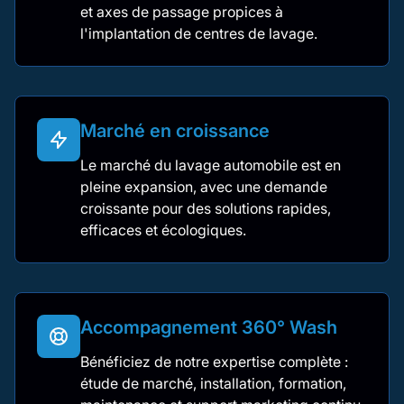
et axes de passage propices à
l'implantation de centres de lavage.
Marché en croissance
Le marché du lavage automobile est en
pleine expansion, avec une demande
croissante pour des solutions rapides,
efficaces et écologiques.
Accompagnement 360° Wash
Bénéficiez de notre expertise complète :
étude de marché, installation, formation,