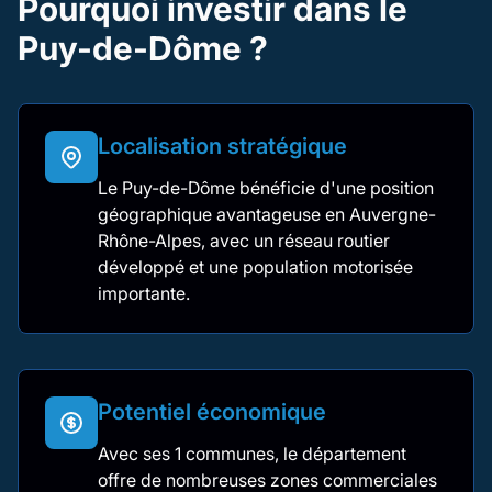
Pourquoi investir dans le
Puy-de-Dôme ?
Localisation stratégique
Le Puy-de-Dôme bénéficie d'une position
géographique avantageuse en Auvergne-
Rhône-Alpes, avec un réseau routier
développé et une population motorisée
importante.
Potentiel économique
Avec ses 1 communes, le département
offre de nombreuses zones commerciales