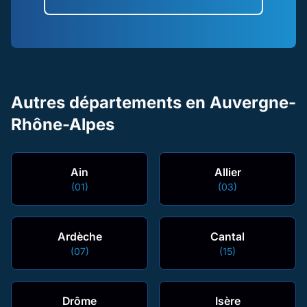
Autres départements en Auvergne-
Rhône-Alpes
Ain
Allier
(01)
(03)
Ardèche
Cantal
(07)
(15)
Drôme
Isère