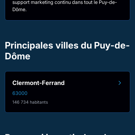
support marketing continu dans tout le Puy-de-
Dôme.
Principales villes du Puy-de-
Dôme
Clermont-Ferrand
63000
146 734 habitants