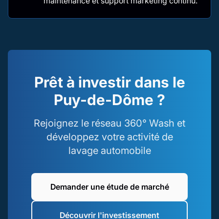
maintenance et support marketing continu.
Prêt à investir dans le
Puy-de-Dôme ?
Rejoignez le réseau 360° Wash et
développez votre activité de
lavage automobile
Demander une étude de marché
Découvrir l'investissement