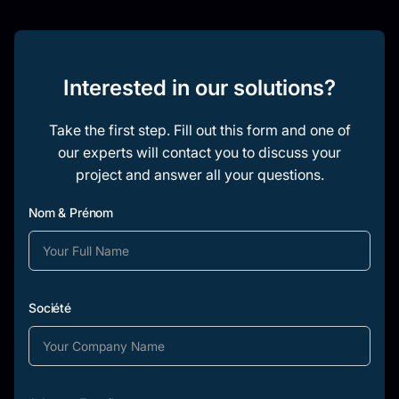
Interested in our solutions?
Take the first step. Fill out this form and one of
our experts will contact you to discuss your
project and answer all your questions.
Nom & Prénom
Société