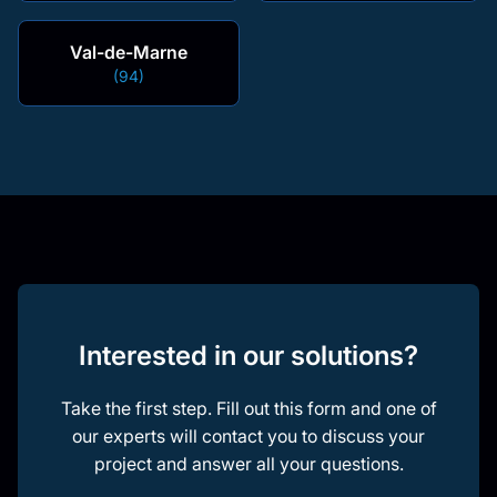
Val-de-Marne
(94)
Interested in our solutions?
Take the first step. Fill out this form and one of
our experts will contact you to discuss your
project and answer all your questions.