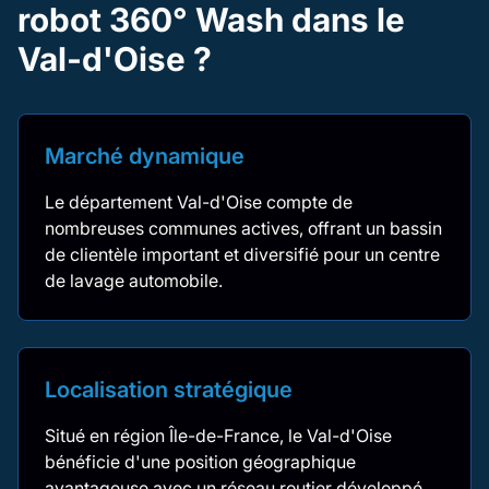
robot 360° Wash dans le
Val-d'Oise ?
Marché dynamique
Le département Val-d'Oise compte de
nombreuses communes actives, offrant un bassin
de clientèle important et diversifié pour un centre
de lavage automobile.
Localisation stratégique
Situé en région Île-de-France, le Val-d'Oise
bénéficie d'une position géographique
avantageuse avec un réseau routier développé