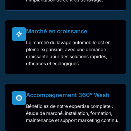
Marché en croissance
Le marché du lavage automobile est en
pleine expansion, avec une demande
croissante pour des solutions rapides,
efficaces et écologiques.
Accompagnement 360° Wash
Bénéficiez de notre expertise complète :
étude de marché, installation, formation,
maintenance et support marketing continu.