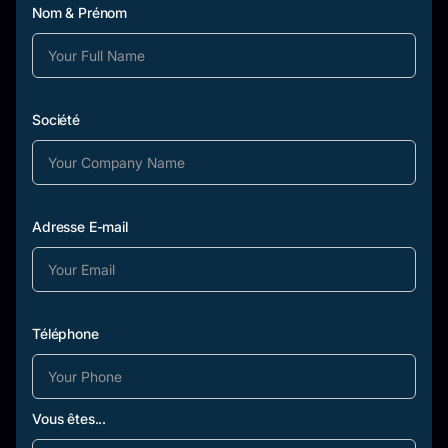
Nom & Prénom
Société
Adresse E-mail
Téléphone
Vous êtes...