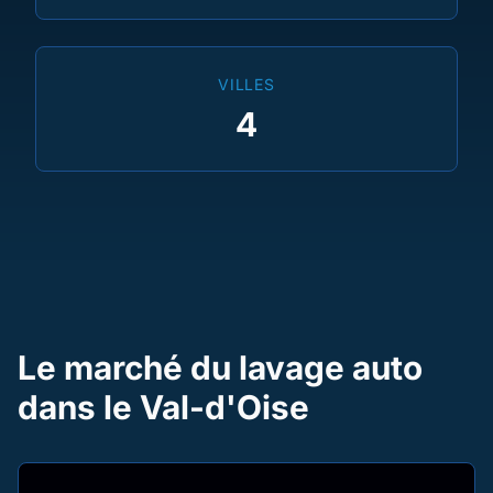
VILLES
4
Le marché du lavage auto
dans le Val-d'Oise