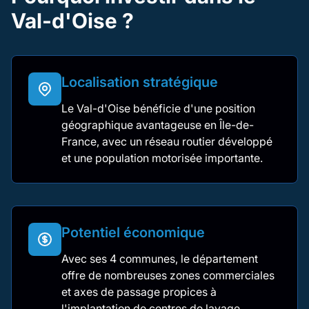
Val-d'Oise ?
Localisation stratégique
Le Val-d'Oise bénéficie d'une position
géographique avantageuse en Île-de-
France, avec un réseau routier développé
et une population motorisée importante.
Potentiel économique
Avec ses 4 communes, le département
offre de nombreuses zones commerciales
et axes de passage propices à
l'implantation de centres de lavage.