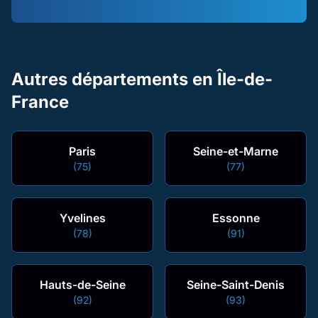
Autres départements en Île-de-
France
Paris
Seine-et-Marne
(75)
(77)
Yvelines
Essonne
(78)
(91)
Hauts-de-Seine
Seine-Saint-Denis
(92)
(93)