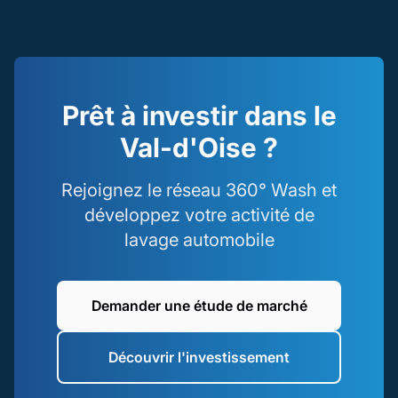
Prêt à investir dans le
Val-d'Oise ?
Rejoignez le réseau 360° Wash et
développez votre activité de
lavage automobile
Demander une étude de marché
Découvrir l'investissement