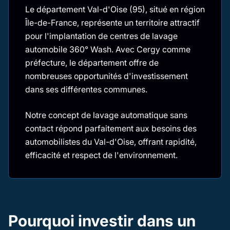
Le département Val-d'Oise (95), situé en région
Île-de-France, représente un territoire attractif
pour l'implantation de centres de lavage
automobile 360° Wash. Avec Cergy comme
préfecture, le département offre de
nombreuses opportunités d'investissement
dans ses différentes communes.
Notre concept de lavage automatique sans
contact répond parfaitement aux besoins des
automobilistes du Val-d'Oise, offrant rapidité,
efficacité et respect de l'environnement.
Pourquoi investir dans un