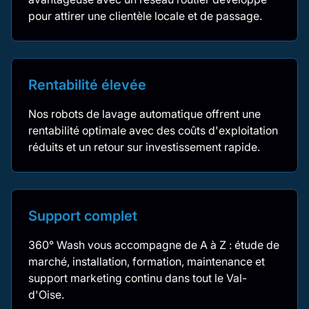
pour attirer une clientèle locale et de passage.
Rentabilité élevée
Nos robots de lavage automatique offrent une
rentabilité optimale avec des coûts d'exploitation
réduits et un retour sur investissement rapide.
Support complet
360° Wash vous accompagne de A à Z : étude de
marché, installation, formation, maintenance et
support marketing continu dans tout le Val-
d'Oise.