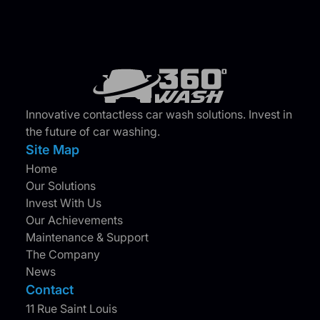
Innovative contactless car wash solutions. Invest in
the future of car washing.
Site Map
Home
Our Solutions
Invest With Us
Our Achievements
Maintenance & Support
The Company
News
Contact
11 Rue Saint Louis