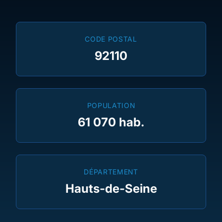
CODE POSTAL
92110
POPULATION
61 070 hab.
DÉPARTEMENT
Hauts-de-Seine