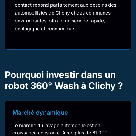
contact répond parfaitement aux besoins des
automobilistes de Clichy et des communes
environnantes, offrant un service rapide,
écologique et économique.
Pourquoi investir dans un
robot 360° Wash à Clichy ?
Marché dynamique
Le marché du lavage automobile est en
croissance constante. Avec plus de 61 000