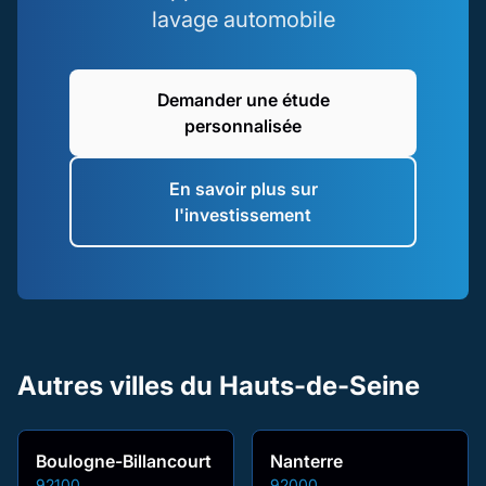
lavage automobile
Demander une étude
personnalisée
En savoir plus sur
l'investissement
Autres villes du Hauts-de-Seine
Boulogne-Billancourt
Nanterre
92100
92000