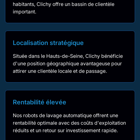
habitants, Clichy offre un bassin de clientèle
important.
Localisation stratégique
Située dans le Hauts-de-Seine, Clichy bénéficie
d'une position géographique avantageuse pour
attirer une clientèle locale et de passage.
Rentabilité élevée
Nos robots de lavage automatique offrent une
rentabilité optimale avec des coûts d'exploitation
réduits et un retour sur investissement rapide.