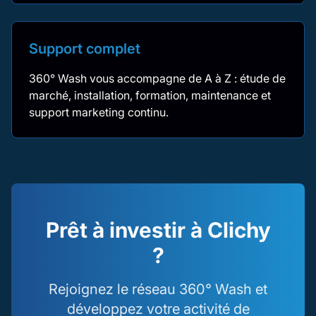
Support complet
360° Wash vous accompagne de A à Z : étude de
marché, installation, formation, maintenance et
support marketing continu.
Prêt à investir à Clichy
?
Rejoignez le réseau 360° Wash et
développez votre activité de