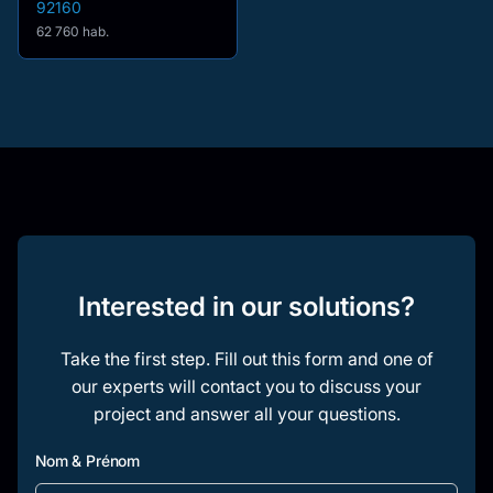
92160
62 760 hab.
Interested in our solutions?
Take the first step. Fill out this form and one of
our experts will contact you to discuss your
project and answer all your questions.
Nom & Prénom