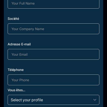
Société
Adresse E-mail
Téléphone
Vous êtes...