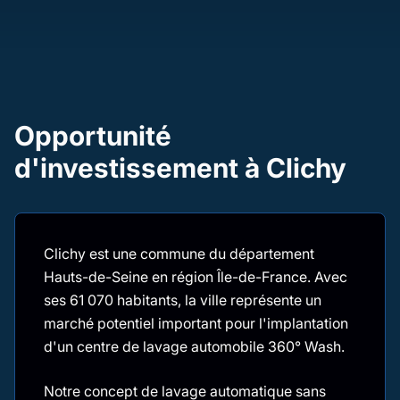
Opportunité
d'investissement à Clichy
Clichy est une commune du département
Hauts-de-Seine en région Île-de-France. Avec
ses 61 070 habitants, la ville représente un
marché potentiel important pour l'implantation
d'un centre de lavage automobile 360° Wash.
Notre concept de lavage automatique sans