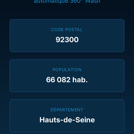
automatique 360° Wash
CODE POSTAL
92300
POPULATION
66 082 hab.
DÉPARTEMENT
Hauts-de-Seine