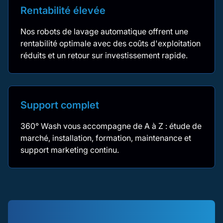
Rentabilité élevée
Nos robots de lavage automatique offrent une
rentabilité optimale avec des coûts d'exploitation
réduits et un retour sur investissement rapide.
Support complet
360° Wash vous accompagne de A à Z : étude de
marché, installation, formation, maintenance et
support marketing continu.