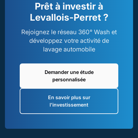
Prêt à investir à
Levallois-Perret ?
Rejoignez le réseau 360° Wash et
développez votre activité de
lavage automobile
Demander une étude
personnalisée
En savoir plus sur
l'investissement