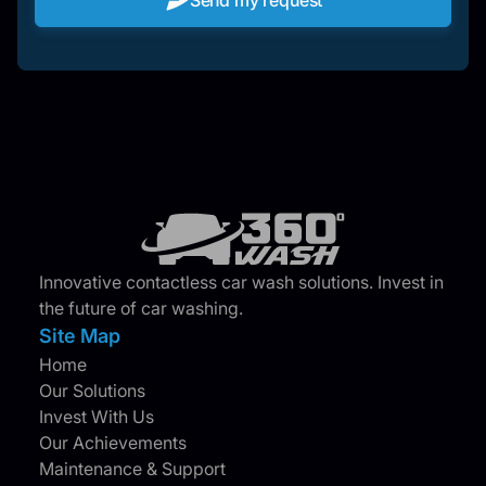
Innovative contactless car wash solutions. Invest in
the future of car washing.
Site Map
Home
Our Solutions
Invest With Us
Our Achievements
Maintenance & Support