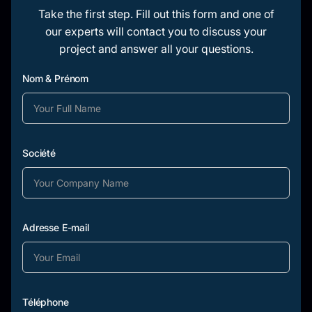
Take the first step. Fill out this form and one of
our experts will contact you to discuss your
project and answer all your questions.
Nom & Prénom
Société
Adresse E-mail
Téléphone