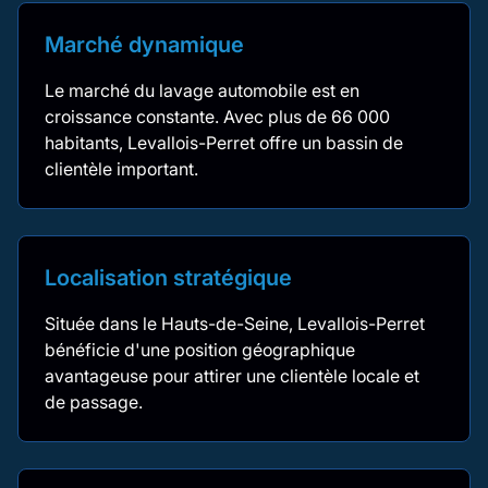
Marché dynamique
Le marché du lavage automobile est en
croissance constante. Avec plus de 66 000
habitants, Levallois-Perret offre un bassin de
clientèle important.
Localisation stratégique
Située dans le Hauts-de-Seine, Levallois-Perret
bénéficie d'une position géographique
avantageuse pour attirer une clientèle locale et
de passage.