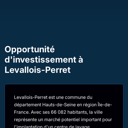
Opportunité
d'investissement à
Levallois-Perret
Levallois-Perret est une commune du
département Hauts-de-Seine en région Île-de-
France. Avec ses 66 082 habitants, la ville
représente un marché potentiel important pour
l'implantation d'un centre de lavage