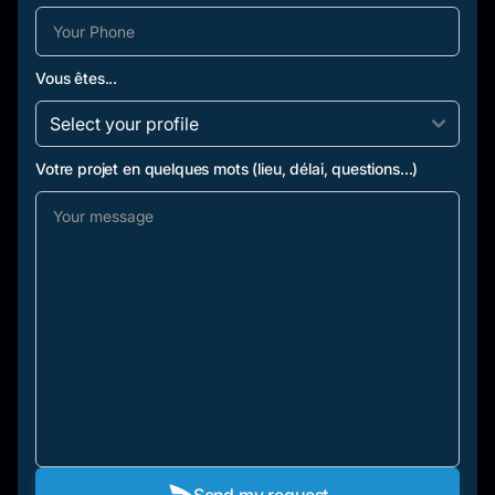
Vous êtes...
Votre projet en quelques mots (lieu, délai, questions...)
Send my request