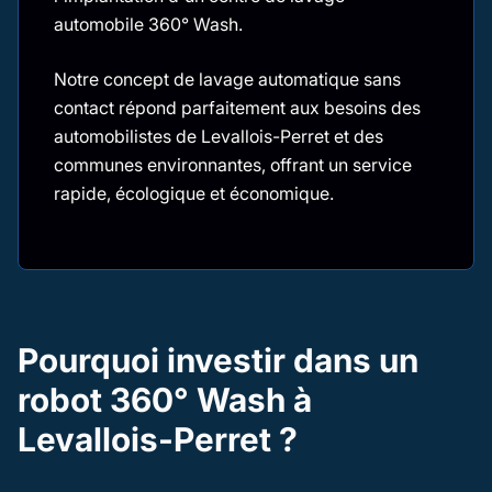
automobile 360° Wash.
Notre concept de lavage automatique sans
contact répond parfaitement aux besoins des
automobilistes de Levallois-Perret et des
communes environnantes, offrant un service
rapide, écologique et économique.
Pourquoi investir dans un
robot 360° Wash à
Levallois-Perret ?