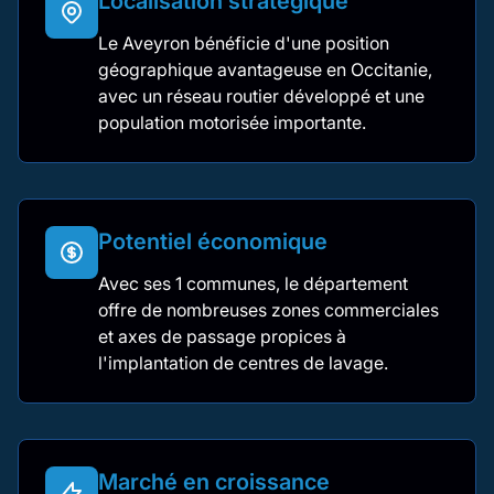
Localisation stratégique
Le Aveyron bénéficie d'une position
géographique avantageuse en Occitanie,
avec un réseau routier développé et une
population motorisée importante.
Potentiel économique
Avec ses 1 communes, le département
offre de nombreuses zones commerciales
et axes de passage propices à
l'implantation de centres de lavage.
Marché en croissance