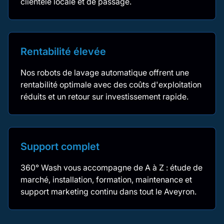
clientèle locale et de passage.
Rentabilité élevée
Nos robots de lavage automatique offrent une
rentabilité optimale avec des coûts d'exploitation
réduits et un retour sur investissement rapide.
Support complet
360° Wash vous accompagne de A à Z : étude de
marché, installation, formation, maintenance et
support marketing continu dans tout le Aveyron.