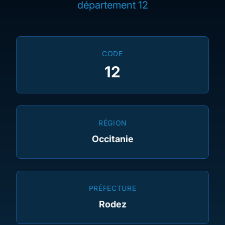
département 12
CODE
12
RÉGION
Occitanie
PRÉFECTURE
Rodez