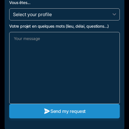
Vous êtes...
Votre projet en quelques mots (lieu, délai, questions...)
Send my request