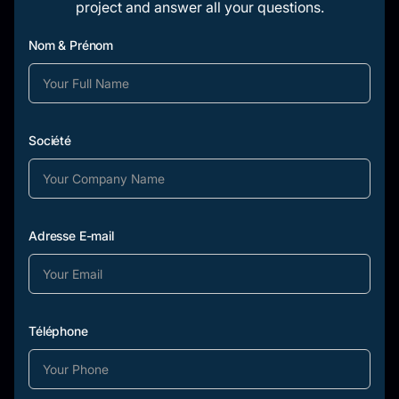
project and answer all your questions.
Nom & Prénom
Société
Adresse E-mail
Téléphone