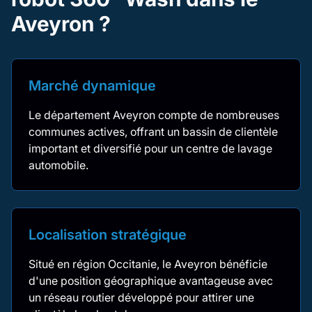
Aveyron ?
Marché dynamique
Le département Aveyron compte de nombreuses
communes actives, offrant un bassin de clientèle
important et diversifié pour un centre de lavage
automobile.
Localisation stratégique
Situé en région Occitanie, le Aveyron bénéficie
d'une position géographique avantageuse avec
un réseau routier développé pour attirer une