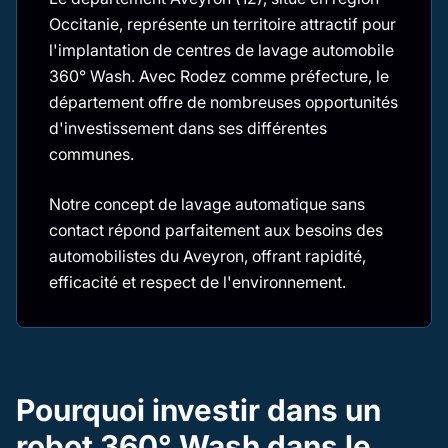
Occitanie, représente un territoire attractif pour
l'implantation de centres de lavage automobile
360° Wash. Avec Rodez comme préfecture, le
département offre de nombreuses opportunités
d'investissement dans ses différentes
communes.
Notre concept de lavage automatique sans
contact répond parfaitement aux besoins des
automobilistes du Aveyron, offrant rapidité,
efficacité et respect de l'environnement.
Pourquoi investir dans un
robot 360° Wash dans le