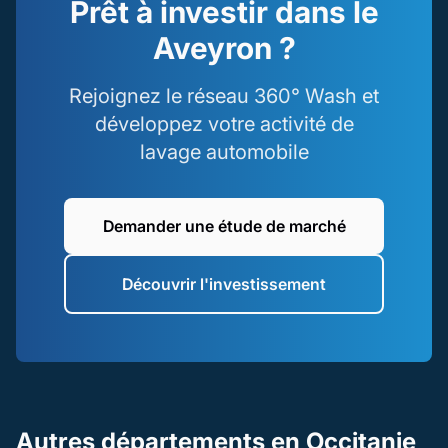
Prêt à investir dans le
Aveyron ?
Rejoignez le réseau 360° Wash et
développez votre activité de
lavage automobile
Demander une étude de marché
Découvrir l'investissement
Autres départements en Occitanie