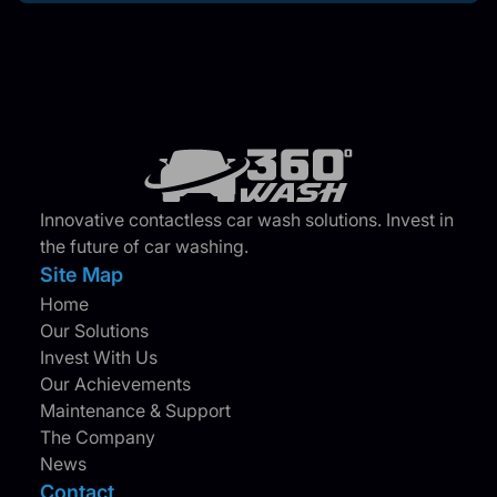
Innovative contactless car wash solutions. Invest in
the future of car washing.
Site Map
Home
Our Solutions
Invest With Us
Our Achievements
Maintenance & Support
The Company
News
Contact