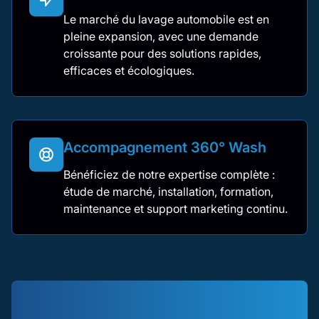
Le marché du lavage automobile est en
pleine expansion, avec une demande
croissante pour des solutions rapides,
efficaces et écologiques.
Accompagnement 360° Wash
Bénéficiez de notre expertise complète :
étude de marché, installation, formation,
maintenance et support marketing continu.