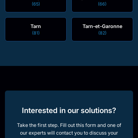
(65)
(66)
Tarn
Tarn-et-Garonne
(81)
(82)
Interested in our solutions?
Take the first step. Fill out this form and one of
our experts will contact you to discuss your