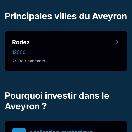
Principales villes du Aveyron
Rodez
12000
24 088 habitants
Pourquoi investir dans le
Aveyron ?