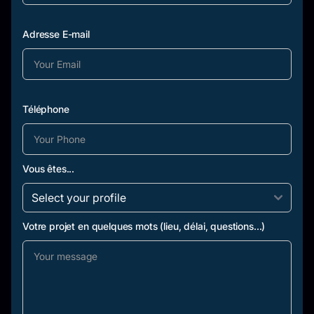
Adresse E-mail
Téléphone
Vous êtes...
Votre projet en quelques mots (lieu, délai, questions...)