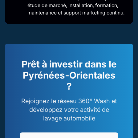
étude de marché, installation, formation,
maintenance et support marketing continu.
Prêt à investir dans le
Pyrénées-Orientales
?
Rejoignez le réseau 360° Wash et
développez votre activité de
lavage automobile