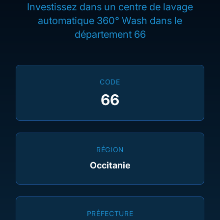
Investissez dans un centre de lavage
automatique 360° Wash dans le
département 66
CODE
66
RÉGION
Occitanie
PRÉFECTURE