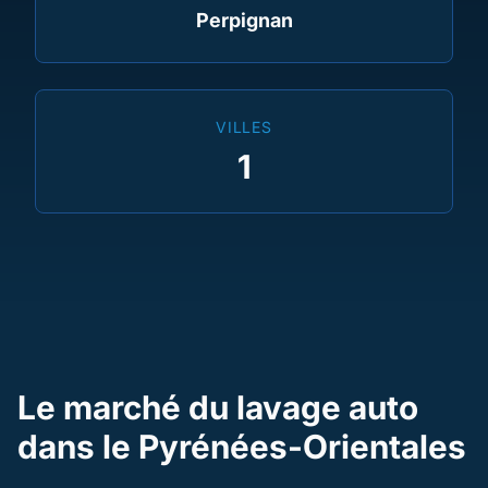
Perpignan
VILLES
1
Le marché du lavage auto
dans le Pyrénées-Orientales