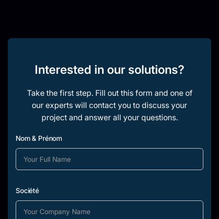
Interested in our solutions?
Take the first step. Fill out this form and one of
our experts will contact you to discuss your
project and answer all your questions.
Nom & Prénom
Société