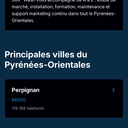
marché, installation, formation, maintenance et
support marketing continu dans tout le Pyrénées-
Orientales.
Principales villes du
Pyrénées-Orientales
Perpignan
66000
119 188 habitants