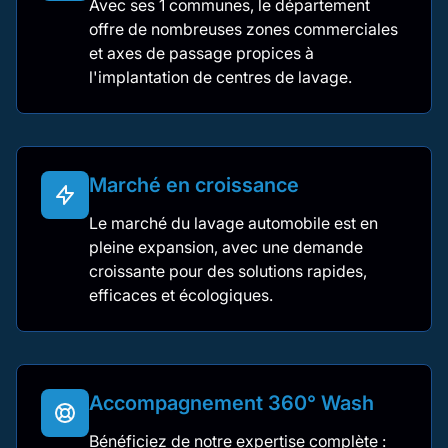
Avec ses 1 communes, le département
offre de nombreuses zones commerciales
et axes de passage propices à
l'implantation de centres de lavage.
Marché en croissance
Le marché du lavage automobile est en
pleine expansion, avec une demande
croissante pour des solutions rapides,
efficaces et écologiques.
Accompagnement 360° Wash
Bénéficiez de notre expertise complète :