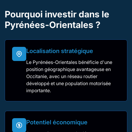
Pourquoi investir dans le
Pyrénées-Orientales ?
Localisation stratégique
Le Pyrénées-Orientales bénéficie d'une
position géographique avantageuse en
Occitanie, avec un réseau routier
développé et une population motorisée
importante.
Potentiel économique