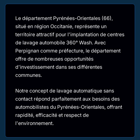
Le département Pyrénées-Orientales (66),
situé en région Occitanie, représente un
territoire attractif pour l'implantation de centres
de lavage automobile 360° Wash. Avec
Perpignan comme préfecture, le département
offre de nombreuses opportunités
d'investissement dans ses différentes
communes.
Notre concept de lavage automatique sans
contact répond parfaitement aux besoins des
automobilistes du Pyrénées-Orientales, offrant
rapidité, efficacité et respect de
l'environnement.