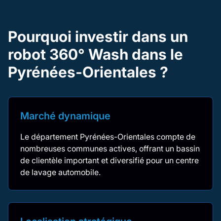
Pourquoi investir dans un
robot 360° Wash dans le
Pyrénées-Orientales ?
Marché dynamique
Le département Pyrénées-Orientales compte de
nombreuses communes actives, offrant un bassin
de clientèle important et diversifié pour un centre
de lavage automobile.