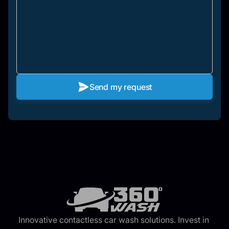
Send my request
Innovative contactless car wash solutions. Invest in