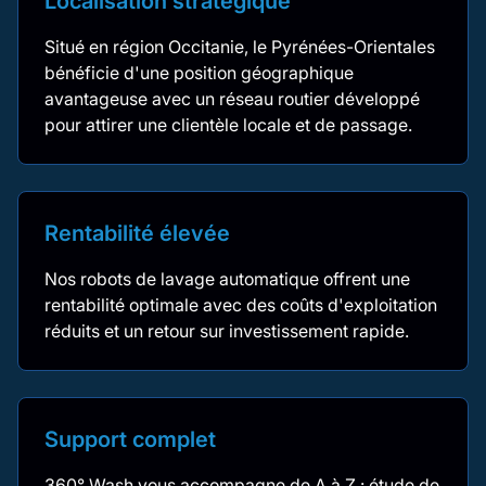
Localisation stratégique
Situé en région Occitanie, le Pyrénées-Orientales
bénéficie d'une position géographique
avantageuse avec un réseau routier développé
pour attirer une clientèle locale et de passage.
Rentabilité élevée
Nos robots de lavage automatique offrent une
rentabilité optimale avec des coûts d'exploitation
réduits et un retour sur investissement rapide.
Support complet
360° Wash vous accompagne de A à Z : étude de