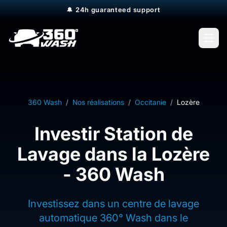
🔔
24h guaranteed support
Open
360 Wash
/
Nos réalisations
/
Occitanie
/
Lozère
Investir Station de
Lavage dans la Lozère
- 360 Wash
Investissez dans un centre de lavage
automatique 360° Wash dans le