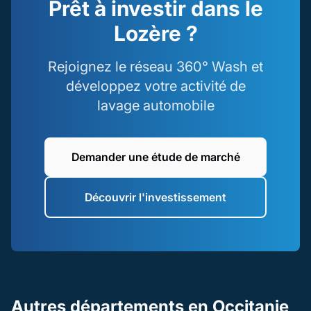
Prêt à investir dans le
Lozère ?
Rejoignez le réseau 360° Wash et
développez votre activité de
lavage automobile
Demander une étude de marché
Découvrir l'investissement
Autres départements en Occitanie