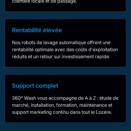
clientèle locale et de passage.
Rentabilité élevée
Nos robots de lavage automatique offrent une
rentabilité optimale avec des coûts d'exploitation
réduits et un retour sur investissement rapide.
Support complet
360° Wash vous accompagne de A à Z : étude de
marché, installation, formation, maintenance et
support marketing continu dans tout le Lozère.