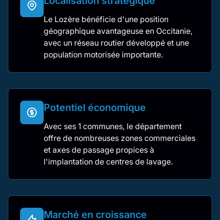
Localisation stratégique
Le Lozère bénéficie d'une position
géographique avantageuse en Occitanie,
avec un réseau routier développé et une
population motorisée importante.
Potentiel économique
Avec ses 1 communes, le département
offre de nombreuses zones commerciales
et axes de passage propices à
l'implantation de centres de lavage.
Marché en croissance