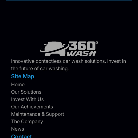
Innovative contactless car wash solutions. Invest in
the future of car washing.
Site Map
Home
Our Solutions
Invest With Us
Our Achievements
Maintenance & Support
The Company
News
Contact