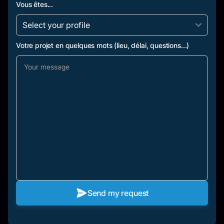
Vous êtes...
Votre projet en quelques mots (lieu, délai, questions...)
Send my request