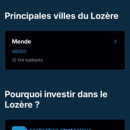
Principales villes du Lozère
Mende
48000
12 134 habitants
Pourquoi investir dans le
Lozère ?