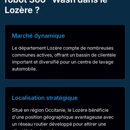
Lozère ?
Marché dynamique
Le département Lozère compte de nombreuses
communes actives, offrant un bassin de clientèle
important et diversifié pour un centre de lavage
automobile.
Localisation stratégique
Situé en région Occitanie, le Lozère bénéficie
d'une position géographique avantageuse avec
un réseau routier développé pour attirer une