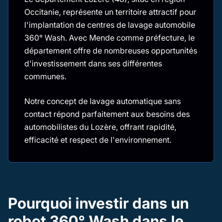
Occitanie, représente un territoire attractif pour
l'implantation de centres de lavage automobile
360° Wash. Avec Mende comme préfecture, le
département offre de nombreuses opportunités
d'investissement dans ses différentes
communes.
Notre concept de lavage automatique sans
contact répond parfaitement aux besoins des
automobilistes du Lozère, offrant rapidité,
efficacité et respect de l'environnement.
Pourquoi investir dans un
robot 360° Wash dans le