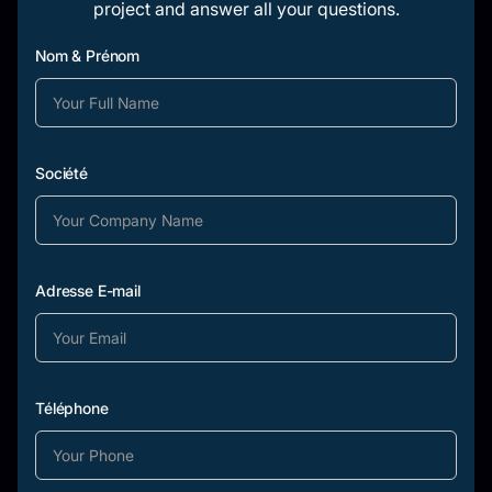
project and answer all your questions.
Nom & Prénom
Société
Adresse E-mail
Téléphone