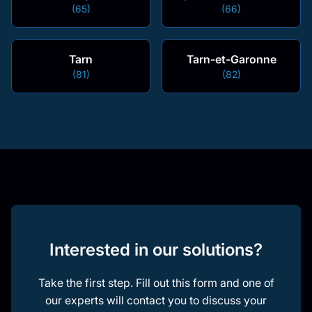
(65)
(66)
Tarn
Tarn-et-Garonne
(81)
(82)
Interested in our solutions?
Take the first step. Fill out this form and one of
our experts will contact you to discuss your