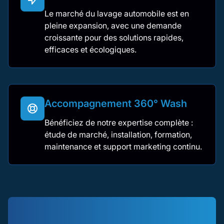
Le marché du lavage automobile est en
pleine expansion, avec une demande
croissante pour des solutions rapides,
efficaces et écologiques.
Accompagnement 360° Wash
Bénéficiez de notre expertise complète :
étude de marché, installation, formation,
maintenance et support marketing continu.