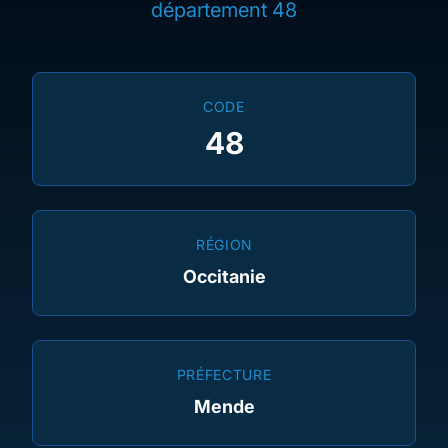
département 48
CODE
48
RÉGION
Occitanie
PRÉFECTURE
Mende